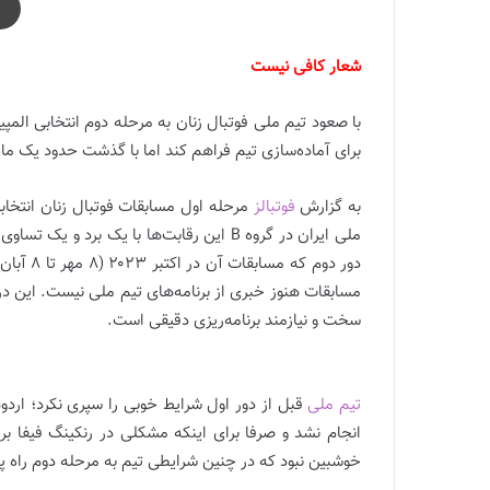
شعار کافی نیست
با صعود تیم ملی فوتبال زنان به مرحله دوم انتخابی المپ
برای آماده‌سازی تیم فراهم کند اما با گذشت حدود یک ماه 
به گزارش
فوتبالز
ملی ایران در گروه B این رقابت‌ها با یک برد
سخت و نیازمند برنامه‌ریزی دقیقی است.
تیم ملی
قبل از دور اول شرایط خوبی را سپری نکرد؛ اردوها
انجام نشد و صرفا برای اینکه مشکلی در رنکینگ فیفا بر
خوشبین نبود که در چنین شرایطی تیم به مرحله دوم راه پی