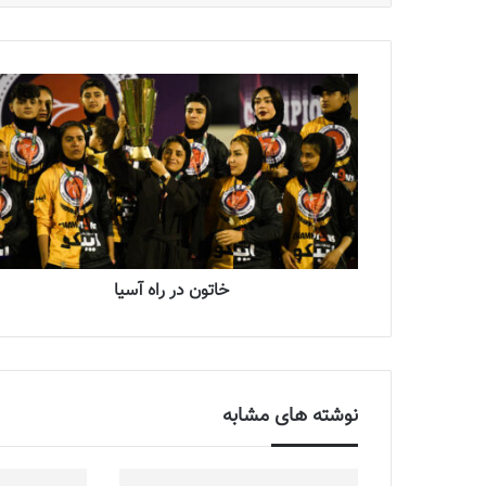
خاتون در راه آسیا
نوشته های مشابه