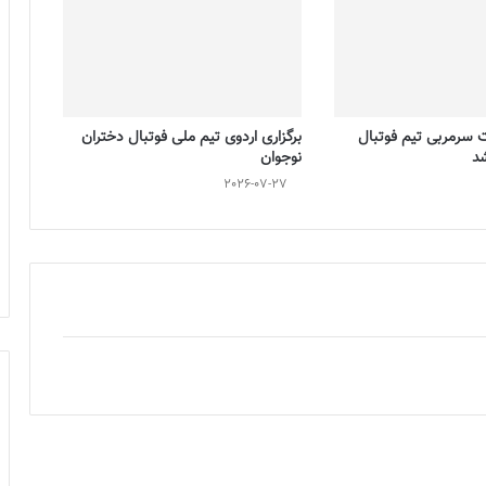
ت سرمربی تیم فوتبال
برگزاری اردوی تیم ملی فوتبال دختران
شد
نوجوان
2026-07-27