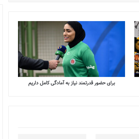
برای حضور قدرتمند نیاز به آمادگی کامل داریم