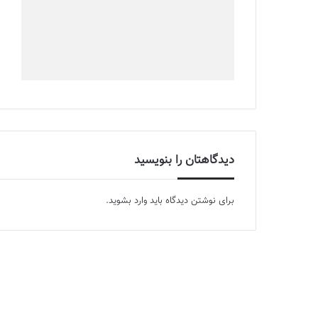
دیدگاهتان را بنویسید
برای نوشتن دیدگاه باید
وارد بشوید
.