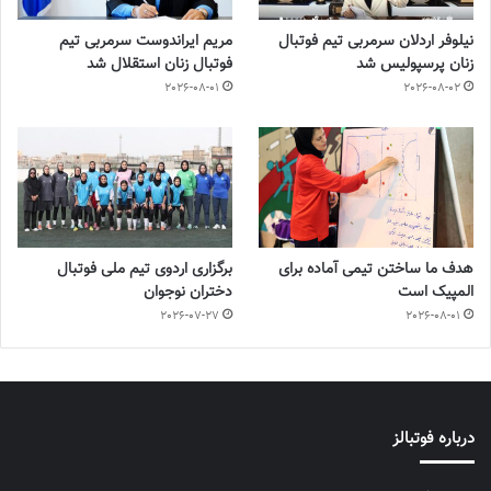
نیلوفر اردلان سرمربی تیم فوتبال
مریم ایراندوست سرمربی تیم
زنان پرسپولیس شد
فوتبال زنان استقلال شد
2026-08-01
2026-08-02
هدف ما ساختن تیمی آماده برای
برگزاری اردوی تیم ملی فوتبال
المپیک است
دختران نوجوان
2026-07-27
2026-08-01
درباره فوتبالز