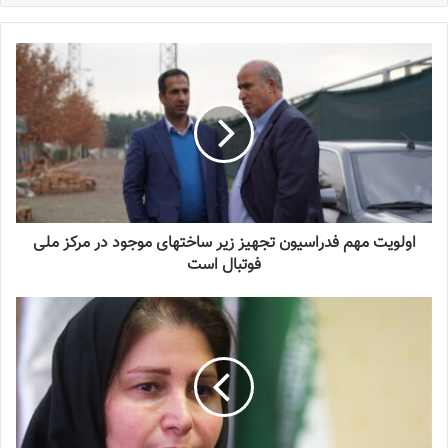
اولویت مهم فدراسیون تجهیز زیر ساختهای موجود در مرکز ملی
فوتبال است