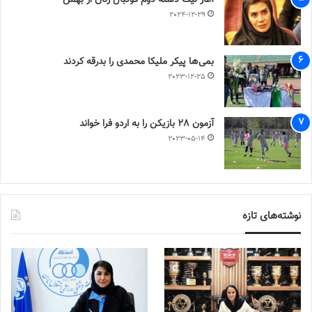
2024-12-29
بمی‌ها پیکر ملیکا محمدی را بدرقه کردند
2023-12-25
آزمون 28 بازیکن را به اردو فرا خواند
2023-05-14
نوشته‌های تازه