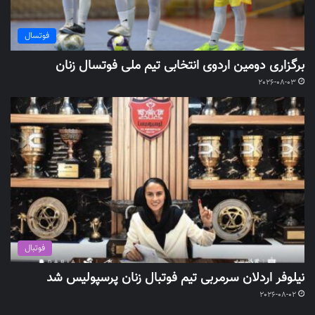
فوتسال
برگزاری دومین اردوی انتخابی تیم ملی فوتسال زنان
2026-08-03
فوتبال
نیلوفر اردلان سرمربی تیم فوتبال زنان پرسپولیس شد
2026-08-02