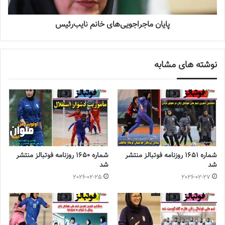
پایان ماجراجویی‌های خانم نایب‌رئیس
نوشته های مشابه
شماره 1651 روزنامه فوتبالز منتشر
شماره 1650 روزنامه فوتبالز منتشر
شد
شد
2026-02-25
2026-02-27