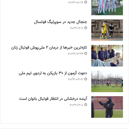
2023-06-14
جنجال جدید در سوپرلیگ فوتسال
2022-12-11
تازه‌ترین خبرها از درمان ۲ ملی‌پوش فوتبال زنان
2023-12-24
دعوت آزمون از 30 بازیکن به اردوی تیم ملی
2023-03-21
آینده درخشانی در انتظار فوتبال بانوان است
2022-12-10