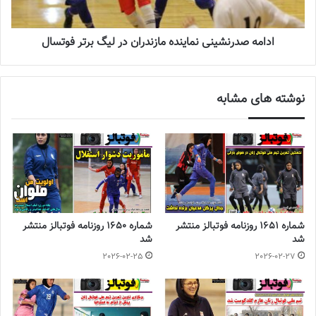
ادامه صدرنشینی نماینده مازندران در لیگ برتر فوتسال
نوشته های مشابه
شماره 1651 روزنامه فوتبالز منتشر
شماره 1650 روزنامه فوتبالز منتشر
شد
شد
2026-02-25
2026-02-27