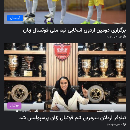
فوتسال
برگزاری دومین اردوی انتخابی تیم ملی فوتسال زنان
2026-08-03
فوتبال
نیلوفر اردلان سرمربی تیم فوتبال زنان پرسپولیس شد
2026-08-02