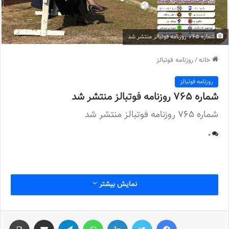
شماره 765 روزنامه فوتبالز منتشر شد
خانه
/
روزنامه فوتبالز
روزنامه فوتبالز
شماره 765 روزنامه فوتبالز منتشر شد
شماره 765 روزنامه فوتبالز منتشر شد
0
نمایش بیشتر
فیس بوک
توییتر
لینکدین
واتس آپ
تلگرام
اشتراک گذاری از طریق ایمیل
چاپ