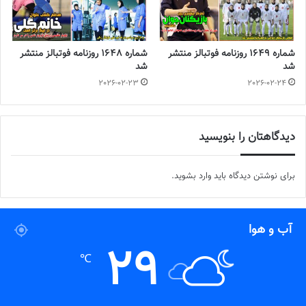
شماره 1649 روزنامه فوتبالز منتشر
شماره 1648 روزنامه فوتبالز منتشر
شد
شد
2026-02-23
2026-02-24
دیدگاهتان را بنویسید
برای نوشتن دیدگاه باید
وارد بشوید
.
آب و هوا
29
℃