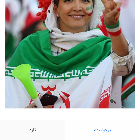
پرخواننده
تازه