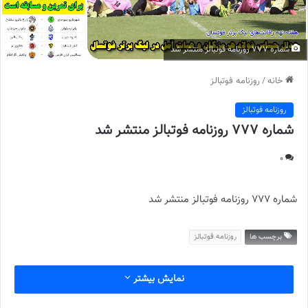
شماره 777 روزنامه فوتبالز منتشر شد
خانه
/
روزنامه فوتبالز
روزنامه فوتبالز
شماره 777 روزنامه فوتبالز منتشر شد
0
شماره 777 روزنامه فوتبالز منتشر شد
برچسب ها
روزنامه فوتبالز
نمایش بیشتر