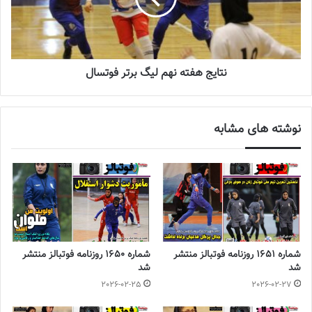
نتایج هفته نهم لیگ برتر فوتسال
نوشته های مشابه
شماره 1651 روزنامه فوتبالز منتشر
شماره 1650 روزنامه فوتبالز منتشر
شد
شد
2026-02-25
2026-02-27