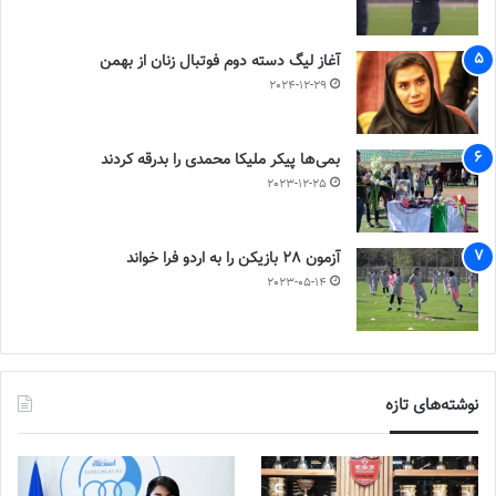
آغاز لیگ دسته دوم فوتبال زنان از بهمن
2024-12-29
بمی‌ها پیکر ملیکا محمدی را بدرقه کردند
2023-12-25
آزمون 28 بازیکن را به اردو فرا خواند
2023-05-14
نوشته‌های تازه