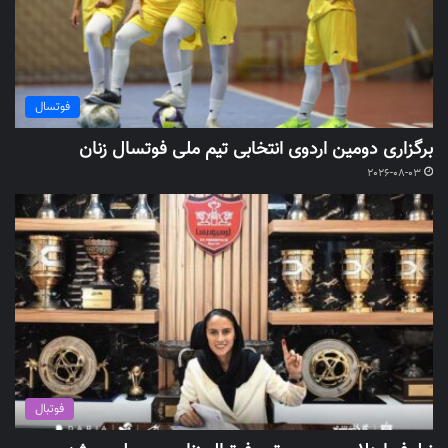
فوتسال
برگزاری دومین اردوی انتخابی تیم ملی فوتسال زنان
2026-08-03
فوتبال