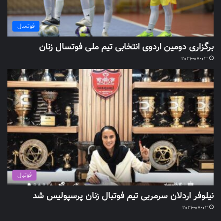
فوتسال
برگزاری دومین اردوی انتخابی تیم ملی فوتسال زنان
2026-08-03
فوتبال
نیلوفر اردلان سرمربی تیم فوتبال زنان پرسپولیس شد
2026-08-02