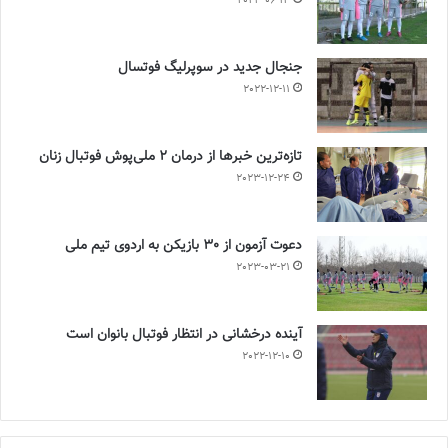
2023-06-14
جنجال جدید در سوپرلیگ فوتسال
2022-12-11
تازه‌ترین خبرها از درمان ۲ ملی‌پوش فوتبال زنان
2023-12-24
دعوت آزمون از 30 بازیکن به اردوی تیم ملی
2023-03-21
آینده درخشانی در انتظار فوتبال بانوان است
2022-12-10