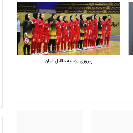
پیروزی روسیه مقابل ایران