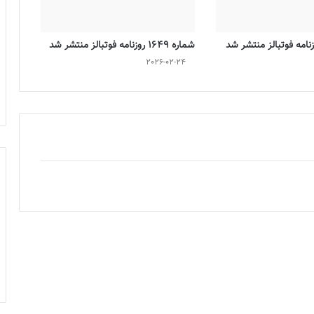
شماره 1649 روزنامه فوتبالز منتشر شد
2026-02-24