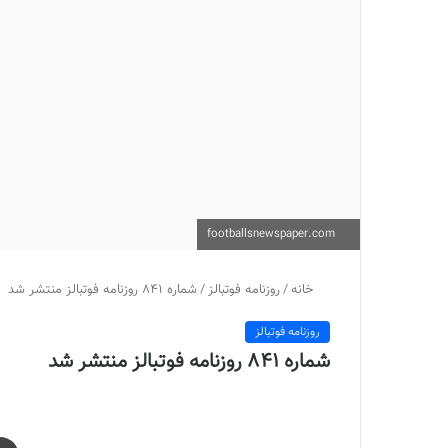
footballsnewspaper.com
خانه
/
روزنامه فوتبالز
/
شماره 841 روزنامه فوتبالز منتشر شد
روزنامه فوتبالز
شماره 841 روزنامه فوتبالز منتشر شد