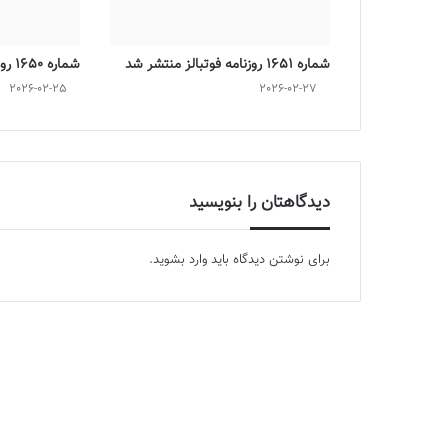
شماره 1651 روزنامه فوتبالز منتشر شد
شماره 1650 روزنامه فوتبالز منتشر شد
2026-02-25
2026-02-27
دیدگاهتان را بنویسید
برای نوشتن دیدگاه باید
وارد بشوید
.