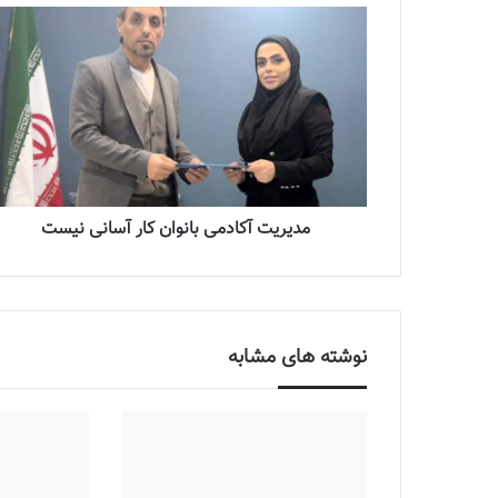
مدیریت آکادمی بانوان کار آسانی نیست
نوشته های مشابه