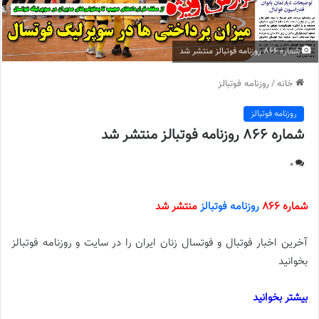
شماره 866 روزنامه فوتبالز منتشر شد
خانه
/
روزنامه فوتبالز
روزنامه فوتبالز
شماره 866 روزنامه فوتبالز منتشر شد
0
شماره 866
روزنامه فوتبالز
منتشر شد
آخرین اخبار فوتبال و فوتسال زنان ایران را در سایت و روزنامه فوتبالز
بخوانید
بیشتر بخوانید