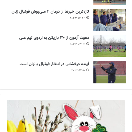
تازه‌ترین خبرها از درمان ۲ ملی‌پوش فوتبال زنان
2023-12-24
دعوت آزمون از 30 بازیکن به اردوی تیم ملی
2023-03-21
آینده درخشانی در انتظار فوتبال بانوان است
2022-12-10