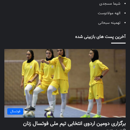
شیما مسجدی
الهه مولادوست
تهمینه سبحانی
آخرین پست های بازبینی شده
فوتسال
برگزاری دومین اردوی انتخابی تیم ملی فوتسال زنان