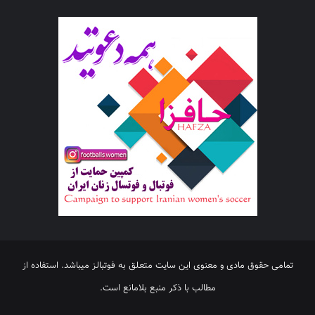
تمامی حقوق مادی و معنوی این سایت متعلق به فوتبالز میباشد. استفاده از
مطالب با ذکر منبع بلامانع است.