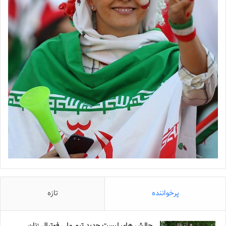
پرخواننده
تازه