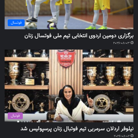
فوتسال
برگزاری دومین اردوی انتخابی تیم ملی فوتسال زنان
2026-08-03
فوتبال
نیلوفر اردلان سرمربی تیم فوتبال زنان پرسپولیس شد
2026-08-02