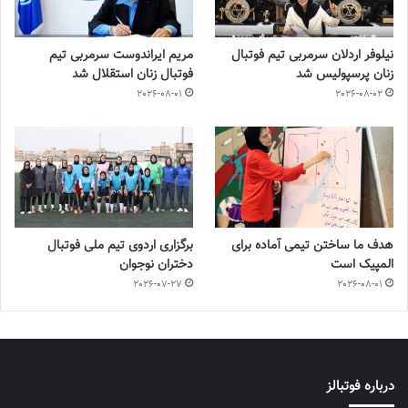
نیلوفر اردلان سرمربی تیم فوتبال
مریم ایراندوست سرمربی تیم
زنان پرسپولیس شد
فوتبال زنان استقلال شد
2026-08-01
2026-08-02
هدف ما ساختن تیمی آماده برای
برگزاری اردوی تیم ملی فوتبال
المپیک است
دختران نوجوان
2026-07-27
2026-08-01
درباره فوتبالز