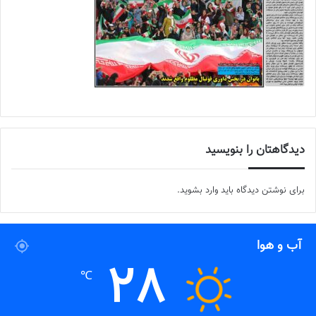
دیدگاهتان را بنویسید
برای نوشتن دیدگاه باید
وارد بشوید
.
آب و هوا
28
℃