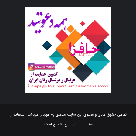
تمامی حقوق مادی و معنوی این سایت متعلق به فوتبالز میباشد. استفاده از
مطالب با ذکر منبع بلامانع است.