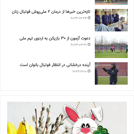
تازه‌ترین خبرها از درمان ۲ ملی‌پوش فوتبال زنان
2023-12-24
دعوت آزمون از 30 بازیکن به اردوی تیم ملی
2023-03-21
آینده درخشانی در انتظار فوتبال بانوان است
2022-12-10