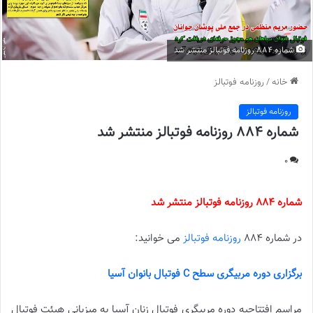
شماره 884 روزنامه فوتبالز منتشر شد
خانه
/
روزنامه فوتبالز
روزنامه فوتبالز
شماره 884 روزنامه فوتبالز منتشر شد
0
شماره 884 روزنامه فوتبالز منتشر شد
در شماره 884
روزنامه فوتبالز
می خوانید:
برگزاری دوره مربیگری سطح C فوتبال بانوان آسیا
مراسم افتتاحیه دوره مربیگری فوتبال زنان آسیا به میزبانی هیئت فوتبال