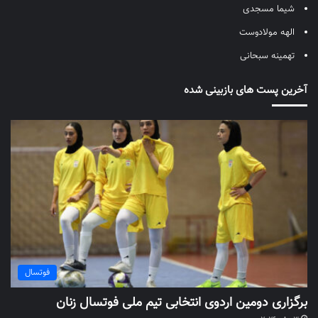
شیما مسجدی
الهه مولادوست
تهمینه سبحانی
آخرین پست های بازبینی شده
فوتسال
برگزاری دومین اردوی انتخابی تیم ملی فوتسال زنان