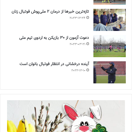
تازه‌ترین خبرها از درمان ۲ ملی‌پوش فوتبال زنان
2023-12-24
دعوت آزمون از 30 بازیکن به اردوی تیم ملی
2023-03-21
آینده درخشانی در انتظار فوتبال بانوان است
2022-12-10