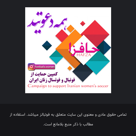
تمامی حقوق مادی و معنوی این سایت متعلق به فوتبالز میباشد. استفاده از
مطالب با ذکر منبع بلامانع است.