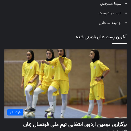
شیما مسجدی
الهه مولادوست
تهمینه سبحانی
آخرین پست های بازبینی شده
فوتسال
برگزاری دومین اردوی انتخابی تیم ملی فوتسال زنان