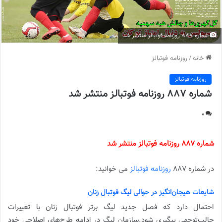
شماره 887 روزنامه فوتبالز منتشر شد
خانه
/
روزنامه فوتبالز
روزنامه فوتبالز
شماره 887 روزنامه فوتبالز منتشر شد
0
شماره 887 روزنامه فوتبالز منتشر شد
در شماره 887
روزنامه فوتبالز
می خوانید:
شایعات هیجان‌انگیز در حوالی لیگ فوتبال زنان
احتمال دارد که فصل جدید لیگ برتر فوتبال زنان با تغییرات
جالب‌توجهی پیگیری شود.سازمان لیگ در ادامه طرح‌های اصلاحی خود