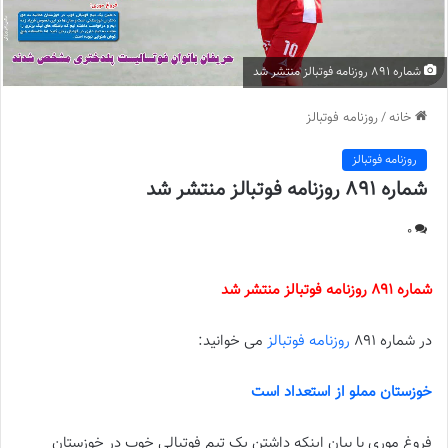
شماره 891 روزنامه فوتبالز منتشر شد
خانه
/
روزنامه فوتبالز
روزنامه فوتبالز
شماره 891 روزنامه فوتبالز منتشر شد
0
شماره 891 روزنامه فوتبالز منتشر شد
در شماره 891
روزنامه فوتبالز
می خوانید:
خوزستان مملو از استعداد است
فروغ موری با بیان اینکه داشتن یک تیم فوتبالی خوب در خوزستان