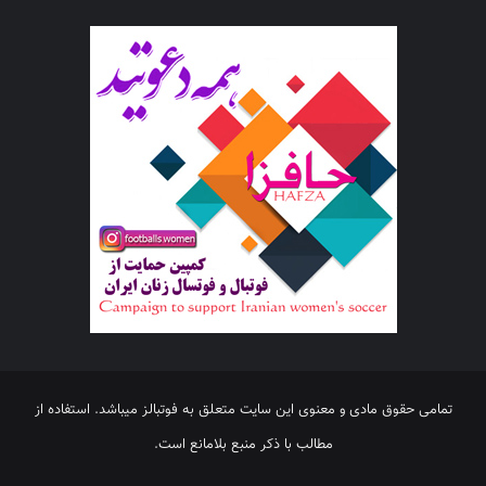
تمامی حقوق مادی و معنوی این سایت متعلق به فوتبالز میباشد. استفاده از
مطالب با ذکر منبع بلامانع است.