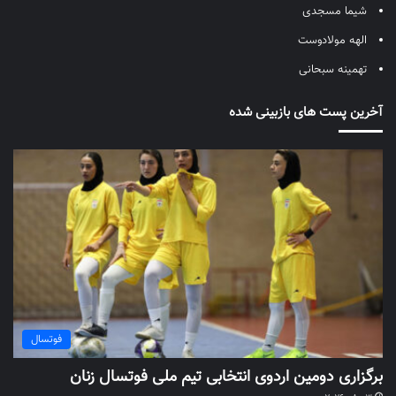
شیما مسجدی
الهه مولادوست
تهمینه سبحانی
آخرین پست های بازبینی شده
فوتسال
برگزاری دومین اردوی انتخابی تیم ملی فوتسال زنان