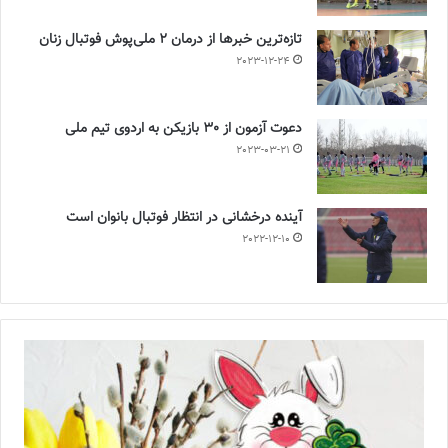
تازه‌ترین خبرها از درمان ۲ ملی‌پوش فوتبال زنان
2023-12-24
دعوت آزمون از 30 بازیکن به اردوی تیم ملی
2023-03-21
آینده درخشانی در انتظار فوتبال بانوان است
2022-12-10