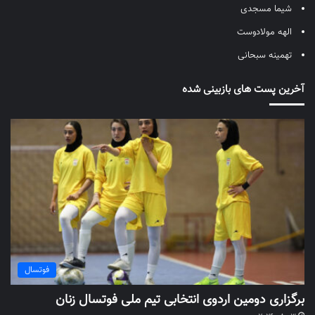
شیما مسجدی
الهه مولادوست
تهمینه سبحانی
آخرین پست های بازبینی شده
فوتسال
برگزاری دومین اردوی انتخابی تیم ملی فوتسال زنان