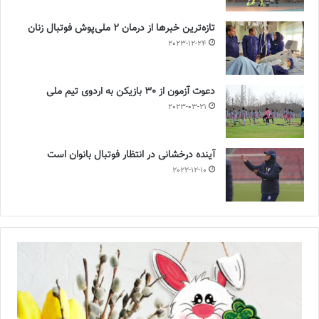
تازه‌ترین خبرها از درمان ۲ ملی‌پوش فوتبال زنان
2023-12-24
دعوت آزمون از 30 بازیکن به اردوی تیم ملی
2023-03-21
آینده درخشانی در انتظار فوتبال بانوان است
2022-12-10