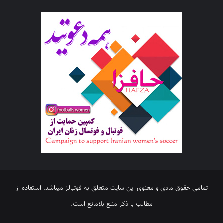
تمامی حقوق مادی و معنوی این سایت متعلق به فوتبالز میباشد. استفاده از
مطالب با ذکر منبع بلامانع است.