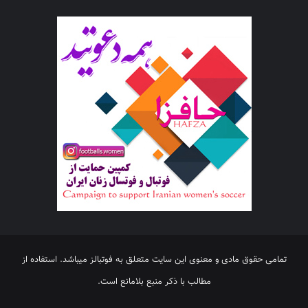
تمامی حقوق مادی و معنوی این سایت متعلق به فوتبالز میباشد. استفاده از
مطالب با ذکر منبع بلامانع است.