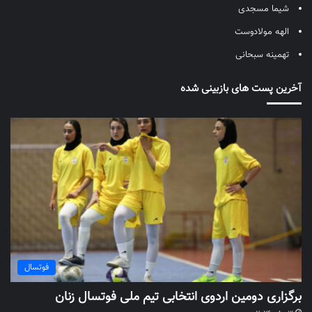
شیما مسجدی
الهه مولادوست
تهمینه سبحانی
آخرین پست های بازبینی شده
فوتسال
برگزاری دومین اردوی انتخابی تیم ملی فوتسال زنان