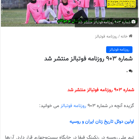
شماره 903 روزنامه فوتبالز منتشر شد
خانه
/
روزنامه فوتبالز
روزنامه فوتبالز
شماره 903 روزنامه فوتبالز منتشر شد
0
شماره 903 روزنامه فوتبالز منتشر شد
گزیده آنچه در شماره 903
روزنامه فوتبالز
می خوانید:
اولین دوئل تاریخ زنان ایران و روسیه
تیم ملی روسیه در رنکینگ فیفا در جایگاه بیست‌وچهارم قرار دارد. آن‌ها