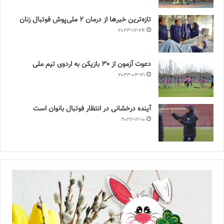
تازه‌ترین خبرها از درمان ۲ ملی‌پوش فوتبال زنان
2023-12-24
دعوت آزمون از 30 بازیکن به اردوی تیم ملی
2023-03-21
آینده درخشانی در انتظار فوتبال بانوان است
2022-12-10