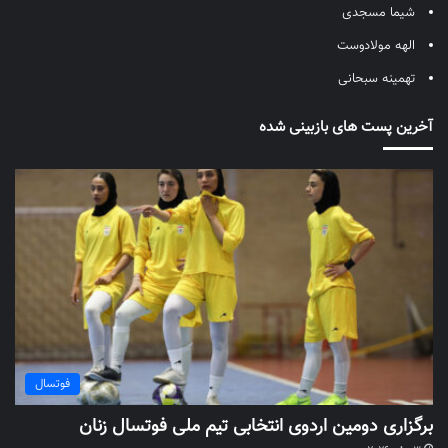
شیما مسجدی
الهه مولادوست
تهمینه سبحانی
آخرین پست های بازبینی شده
فوتسال
برگزاری دومین اردوی انتخابی تیم ملی فوتسال زنان