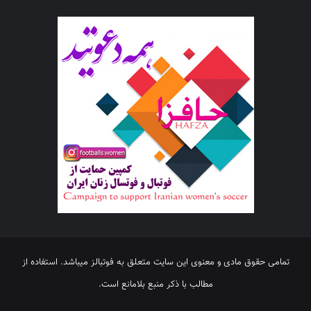
تمامی حقوق مادی و معنوی این سایت متعلق به فوتبالز میباشد. استفاده از
مطالب با ذکر منبع بلامانع است.