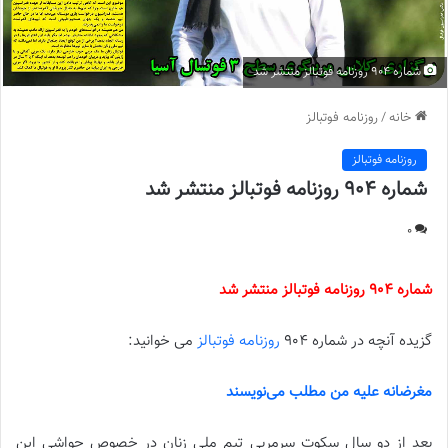
شماره 904 روزنامه فوتبالز منتشر شد
خانه
/
روزنامه فوتبالز
روزنامه فوتبالز
شماره 904 روزنامه فوتبالز منتشر شد
0
شماره 904 روزنامه فوتبالز منتشر شد
گزیده آنچه در شماره 904
روزنامه فوتبالز
می خوانید:
مغرضانه علیه من مطلب می‌نویسند
بعد از دو سال سکوت سرمربی تیم ملی زنان در خصوص حواشی این