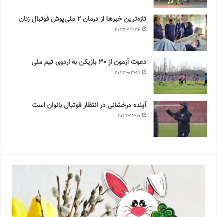
تازه‌ترین خبرها از درمان ۲ ملی‌پوش فوتبال زنان
2023-12-24
دعوت آزمون از 30 بازیکن به اردوی تیم ملی
2023-03-21
آینده درخشانی در انتظار فوتبال بانوان است
2022-12-10