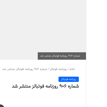
شماره 906 روزنامه فوتبالز منتشر شد
خانه
/
روزنامه فوتبالز
/
شماره 906 روزنامه فوتبالز منتشر شد
روزنامه فوتبالز
شماره 906 روزنامه فوتبالز منتشر شد