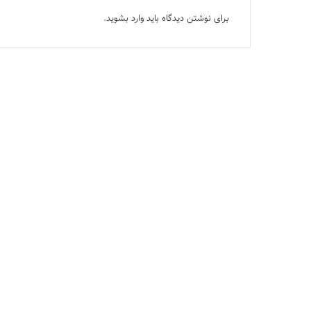
برای نوشتن دیدگاه باید
وارد بشوید
.