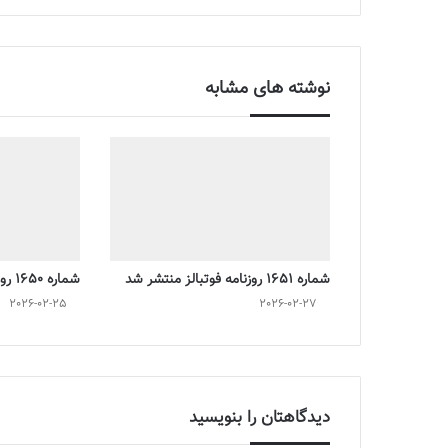
نوشته های مشابه
شماره 1651 روزنامه فوتبالز منتشر شد
شماره 1650 روزنامه فوتبالز منتشر شد
2026-02-25
2026-02-27
دیدگاهتان را بنویسید