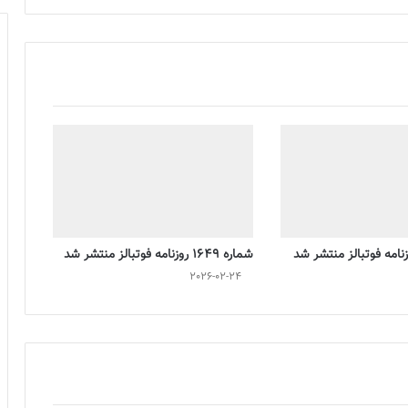
شماره 1649 روزنامه فوتبالز منتشر شد
2026-02-24