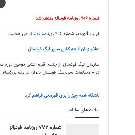
شماره 906 روزنامه فوتبالز منتشر شد
گزیده آنچه در شماره 906
روزنامه فوتبالز
می خوانید:
اعلام زمان قرعه کشی سوپر لیگ فوتسال
سازمان لیگ فوتسال از جلسه قرعه کشی دومین دوره مسا
دوره مسابقات سوپرلیگ فوتسال بانوان در رده بزرگسالان در فصل مسابقاتی ۱۴۰۲ روز چهار
شماره 906 روزنامه فوتبالز منتشر شد
باشگاه همه چیز را برای قهرمانی فراهم کرد
نوشته های مشابه
شماره 772 روزنامه فوتبالز