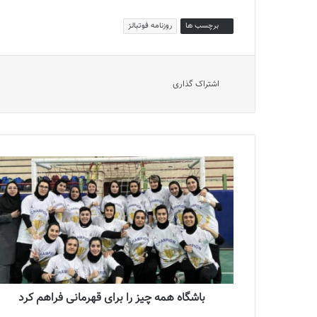
برچسب ها
روزنامه فوتبالز
اشتراک گذاری
باشگاه همه چیز را برای قهرمانی فراهم کرد