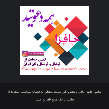
تمامی حقوق مادی و معنوی این سایت متعلق به فوتبالز میباشد. استفاده از
مطالب با ذکر منبع بلامانع است.