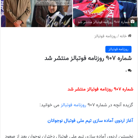
شماره 907 روزنامه فوتبالز منتشر شد
خانه
/
روزنامه فوتبالز
روزنامه فوتبالز
شماره 907 روزنامه فوتبالز منتشر شد
0
شماره 907 روزنامه فوتبالز منتشر شد
گزیده آنچه در شماره 907
روزنامه فوتبالز
می خوانید:
آغاز اردوی آماده سازی تیم ملی فوتبال نوجوانان
نخستین اردوی آماده سازی تیم ملی فوتبال دختران نوجوان بعد از صعود