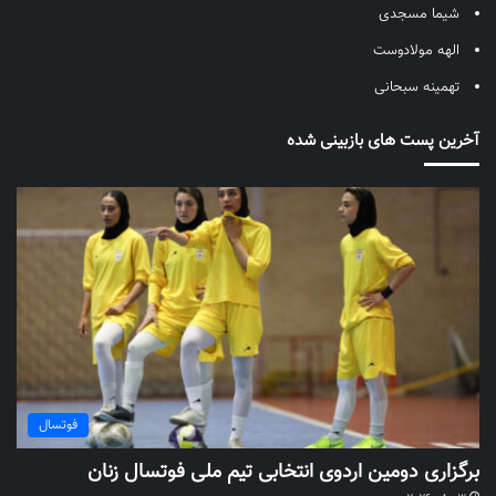
شیما مسجدی
الهه مولادوست
تهمینه سبحانی
آخرین پست های بازبینی شده
فوتسال
برگزاری دومین اردوی انتخابی تیم ملی فوتسال زنان