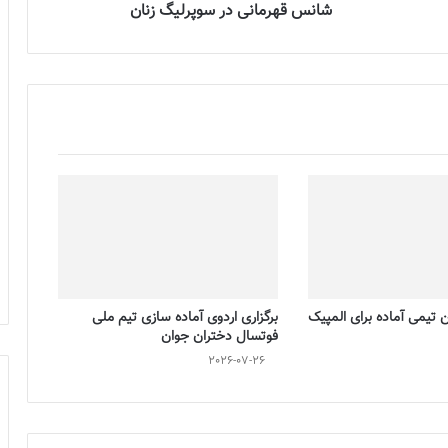
شانس قهرمانی در سوپرلیگ زنان
تیمی آماده برای المپیک
برگزاری اردوی آماده سازی تیم ملی
فوتسال دختران جوان
2026-07-26