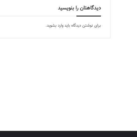
دیدگاهتان را بنویسید
برای نوشتن دیدگاه باید
وارد بشوید
.