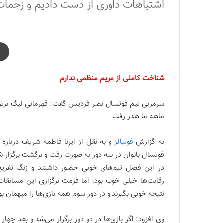
اشتباهات داوری از دست دادیم و زحما
شناخت کاملی از مریم منظمی ندارم
سرمربی تیم فوتسال نصر فردیس گفت: قهرمانی لیگ برتر 
ماهه ما هدر رفت.
به گزارش
فوتبالز
و به نقل از ایرنا فاطمه شریف درباره
فوتسال بانوان در سه دور به صورت رفت و برگشت برگزار ش
در این فصل تیم‌های خوبی حضور داشتند و زنگ تفریح 
رقابت‌ها خیلی خوب بود، اما فرمت برگزاری این مسابقات
نتیجه خوبی بگیرند و در دور سوم همه بازی‌ها را میهمان 
وی افزود: اگر بازی‌ها در دو دور برگزار می‌شد و بعد چها