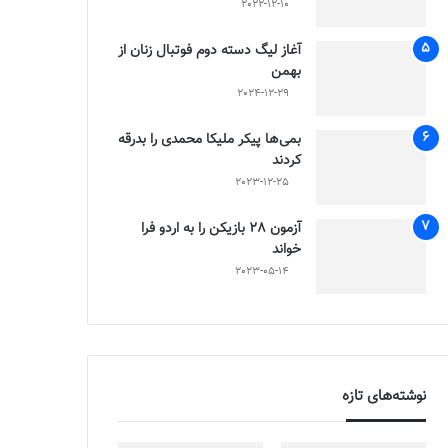
2022-12-10
آغاز لیگ دسته دوم فوتبال زنان از
بهمن
2024-12-29
بمی‌ها پیکر ملیکا محمدی را بدرقه
کردند
2023-12-25
آزمون 28 بازیکن را به اردو فرا
خواند
2023-05-14
نوشته‌های تازه