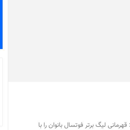
مانی لیگ برتر فوتسال بانوان را با