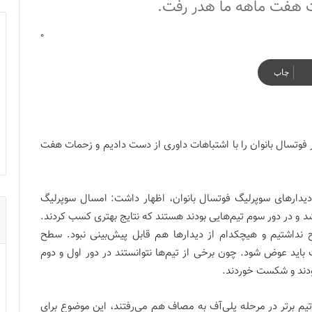
ت هفت ماهه ما هدر رفت.
0
چاپ
فوتسال بانوان را با اشتباهات داوری از دست دادیم و زحمات هفت
 دیدارهای سوپرلیگ فوتسال بانوان، اظهار داشت: امسال سوپرلیگ
د و در دور سوم تیم‌هایی بودند هستند که نتایج بهتری کسب کردند.
نداشتیم و هیچکدام از دیدارها هم قابل پیش‌بینی نبود. سطح
 باید عوض شود. چون برخی از تیم‌ها نتوانستند در دور اول و دوم
بودند و شکست خوردند.
ر تیم برتر در مرحله پلی‌آف به مصاف هم می‌رفتند، این موضوع برای