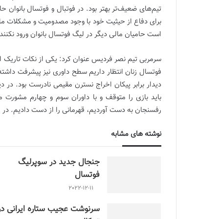
تیم‌های ضعیف‌تر بهتر بود. در فوتبال و فوتسال بانوان حا
برای دفاع از حیثیت خود با وجود مصدومیت و مشکلات مالی
است حامیان مالی دیگر در لیگ فوتسال بانوان ورود نکنند.
سرمربی تیم نصر فردیس عنوان کرد: یکی از نکات تاریک ای
فوتسال زنان انتظار داریم سطح داوری نیز پیشرفت داشته 
باید بازی را متوقف و با داوران سوم و چهارم مشورت م
رفسنجان به دست آوردیم، قهرمانی را از دست دادیم. در ای
نوشته های مشابه
جنجال جدید در سوپرلیگ
فوتسال
2022-12-11
سرنوشت عجیب ستاره ایرانی در