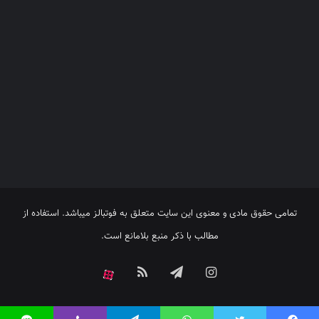
تمامی حقوق مادی و معنوی این سایت متعلق به فوتبالز میباشد. استفاده از
مطالب با ذکر منبع بلامانع است.
اینستاگرام
تلگرام
خوراک
آپارات