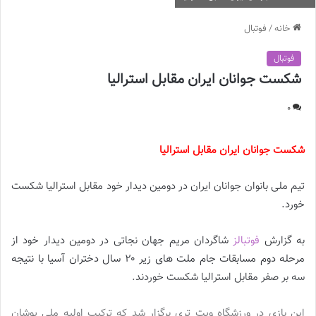
خانه
/
فوتبال
فوتبال
شکست جوانان ایران مقابل استرالیا
0
شکست جوانان ایران مقابل استرالیا
تیم ملی بانوان جوانان ایران در دومین دیدار خود مقابل استرالیا شکست
خورد.
به گزارش
فوتبالز
شاگردان مریم جهان نجاتی در دومین دیدار خود از
مرحله دوم مسابقات جام ملت های زیر ۲۰ سال دختران آسیا با نتیجه
سه بر صفر مقابل استرالیا شکست خوردند.
این بازی در ورزشگاه ویت تری برگزار شد که ترکیب اولیه ملی پوشان