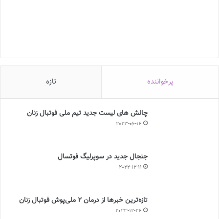
پرخواننده
تازه
چالش هاى ليست جدید تيم ملى فوتبال زنان
2023-06-14
جنجال جدید در سوپرلیگ فوتسال
2022-12-11
تازه‌ترین خبرها از درمان ۲ ملی‌پوش فوتبال زنان
2023-12-24