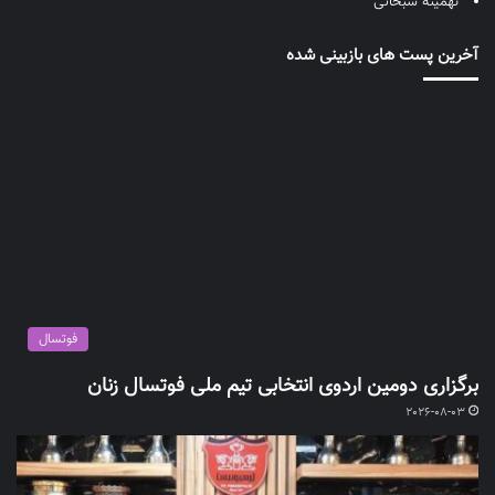
تهمینه سبحانی
آخرین پست های بازبینی شده
فوتسال
برگزاری دومین اردوی انتخابی تیم ملی فوتسال زنان
2026-08-03