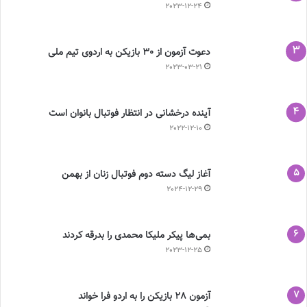
2023-12-24
دعوت آزمون از 30 بازیکن به اردوی تیم ملی
2023-03-21
آینده درخشانی در انتظار فوتبال بانوان است
2022-12-10
آغاز لیگ دسته دوم فوتبال زنان از بهمن
2024-12-29
بمی‌ها پیکر ملیکا محمدی را بدرقه کردند
2023-12-25
آزمون 28 بازیکن را به اردو فرا خواند