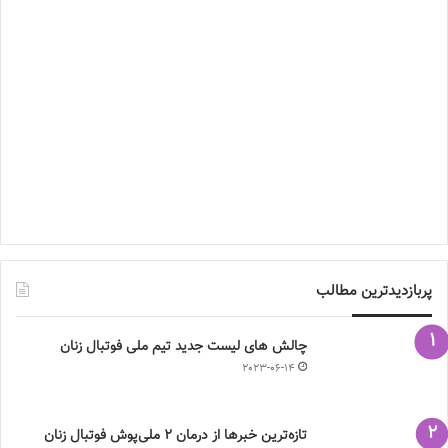
پربازدیدترین مطالب
چالش هاى ليست جدید تيم ملى فوتبال زنان
2023-06-14
تازه‌ترین خبرها از درمان ۲ ملی‌پوش فوتبال زنان