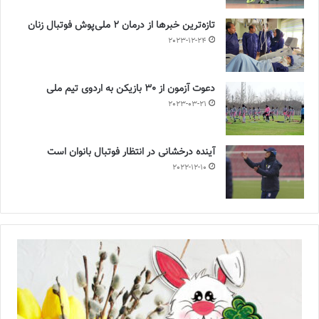
تازه‌ترین خبرها از درمان ۲ ملی‌پوش فوتبال زنان
2023-12-24
دعوت آزمون از 30 بازیکن به اردوی تیم ملی
2023-03-21
آینده درخشانی در انتظار فوتبال بانوان است
2022-12-10