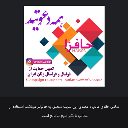
تمامی حقوق مادی و معنوی این سایت متعلق به فوتبالز میباشد. استفاده از
مطالب با ذکر منبع بلامانع است.