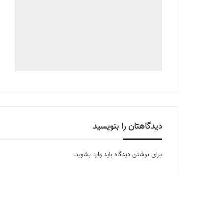
دیدگاهتان را بنویسید
برای نوشتن دیدگاه باید
وارد بشوید
.