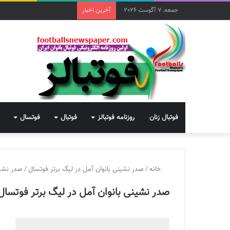
جمعه, 7 آگوست 2026
آخرین اخبار
فوتبال زنان
روزنامه فوتبالز
فوتبال
فوتسال
خانه
/
صدر نشینی بانوان آمل در لیگ برتر فوتسال
/
صدر نشین
صدر نشینی بانوان آمل در لیگ برتر فوتسال