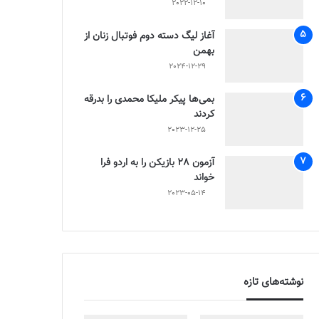
2022-12-10
آغاز لیگ دسته دوم فوتبال زنان از
بهمن
2024-12-29
بمی‌ها پیکر ملیکا محمدی را بدرقه
کردند
2023-12-25
آزمون 28 بازیکن را به اردو فرا
خواند
2023-05-14
نوشته‌های تازه