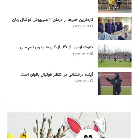
تازه‌ترین خبرها از درمان ۲ ملی‌پوش فوتبال زنان
2023-12-24
دعوت آزمون از 30 بازیکن به اردوی تیم ملی
2023-03-21
آینده درخشانی در انتظار فوتبال بانوان است
2022-12-10