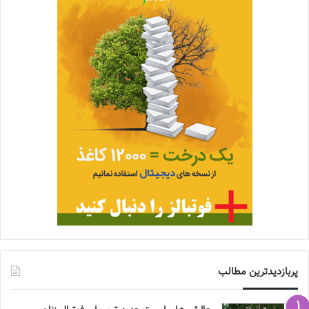
پربازدیدترین مطالب