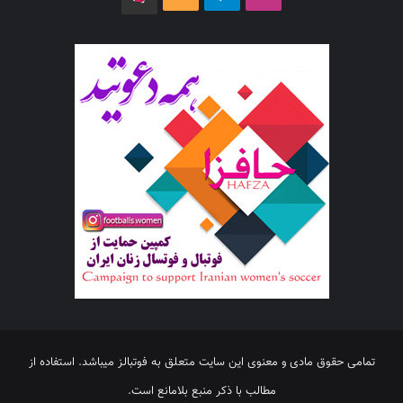
تمامی حقوق مادی و معنوی این سایت متعلق به فوتبالز میباشد. استفاده از
مطالب با ذکر منبع بلامانع است.