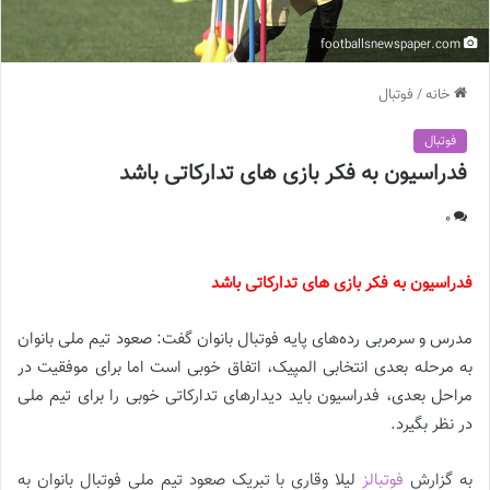
footballsnewspaper.com
خانه
/
فوتبال
فوتبال
فدراسیون به فکر بازی های تدارکاتی باشد
0
فدراسیون به فکر بازی های تدارکاتی باشد
مدرس و سرمربی رده‌های پایه فوتبال بانوان گفت: صعود تیم ملی بانوان
به مرحله بعدی انتخابی المپیک، اتفاق خوبی است اما برای موفقیت در
مراحل بعدی، فدراسیون باید دیدارهای تدارکاتی خوبی را برای تیم ملی
در نظر بگیرد.
به گزارش
فوتبالز
لیلا وقاری با تبریک صعود تیم ملی فوتبال بانوان به