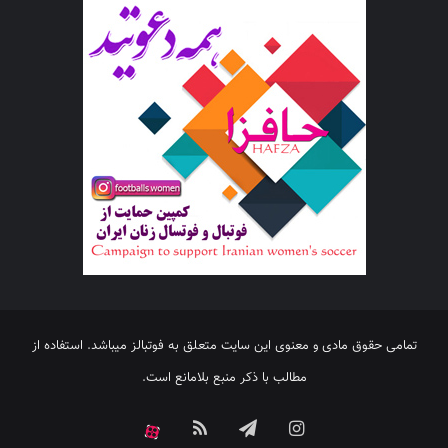
تمامی حقوق مادی و معنوی این سایت متعلق به فوتبالز میباشد. استفاده از
مطالب با ذکر منبع بلامانع است.
اینستاگرام
تلگرام
خوراک
آپارات