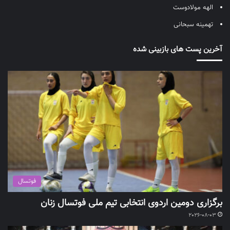
الهه مولادوست
تهمینه سبحانی
آخرین پست های بازبینی شده
فوتسال
برگزاری دومین اردوی انتخابی تیم ملی فوتسال زنان
2026-08-03