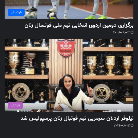
فوتسال
برگزاری دومین اردوی انتخابی تیم ملی فوتسال زنان
2026-08-03
فوتبال
نیلوفر اردلان سرمربی تیم فوتبال زنان پرسپولیس شد
2026-08-02