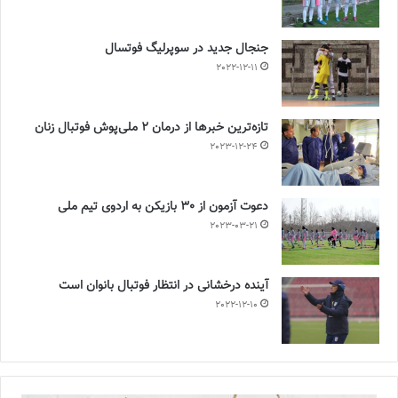
جنجال جدید در سوپرلیگ فوتسال
2022-12-11
تازه‌ترین خبرها از درمان ۲ ملی‌پوش فوتبال زنان
2023-12-24
دعوت آزمون از 30 بازیکن به اردوی تیم ملی
2023-03-21
آینده درخشانی در انتظار فوتبال بانوان است
2022-12-10