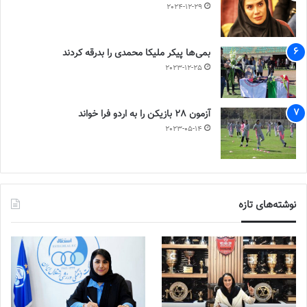
2024-12-29
بمی‌ها پیکر ملیکا محمدی را بدرقه کردند
2023-12-25
آزمون 28 بازیکن را به اردو فرا خواند
2023-05-14
نوشته‌های تازه