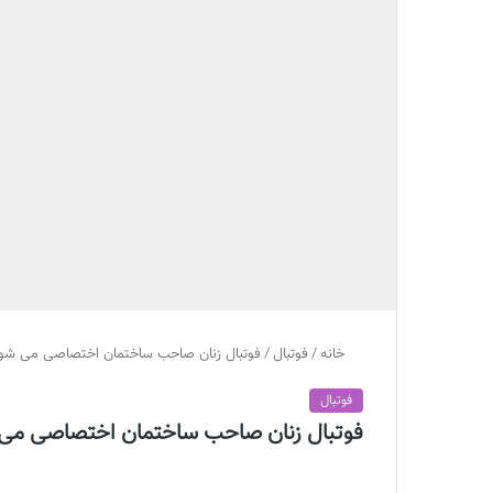
خانه
/
فوتبال
/
فوتبال زنان صاحب ساختمان اختصاصی می شو
فوتبال
فوتبال زنان صاحب ساختمان اختصاصی می