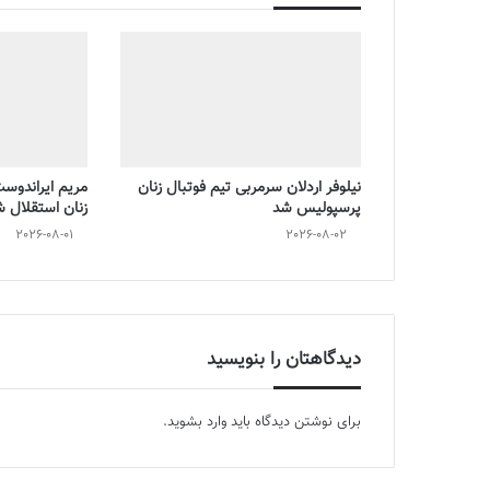
نیلوفر اردلان سرمربی تیم فوتبال زنان
مریم ایراندوس
پرسپولیس شد
زنان استقلال 
2026-08-01
2026-08-02
دیدگاهتان را بنویسید
برای نوشتن دیدگاه باید
وارد بشوید
.