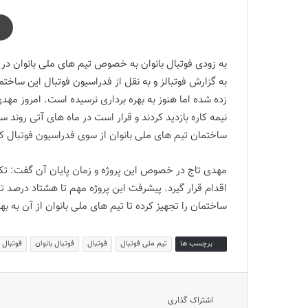
به زودی فوتبال بانوان به خصوص تیم های ملی بانوان
به گزارش فوتبالز و به نقل از فدراسیون فوتبال این س
زده شده اما هنوز به بهره برداری نرسیده است. امروز مهد
نیمه کاره بازدید کردند و قرار است در ماه های آتی روند
ساختمان تیم های ملی بانوان از سوی فدراسیون فوتبال ک
مهدی تاج در خصوص این پروژه و زمان پایان آن گفت: تکم
اقدام قرار گیرد. پیشرفت این پروژه مهم تا هشتاد درصد تخم
ساختمان را تجهیز کرده تا تیم های ملی بانوان از آن به ب
برچسب ها
تیم ملی فوتبال
فوتبال
فوتبال بانوان
فوتبال ز
اشتراک گذاری