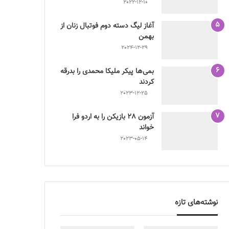
2022-12-10
آغاز لیگ دسته دوم فوتبال زنان از
بهمن
2024-12-29
بمی‌ها پیکر ملیکا محمدی را بدرقه
کردند
2023-12-25
آزمون 28 بازیکن را به اردو فرا
خواند
2023-05-14
نوشته‌های تازه