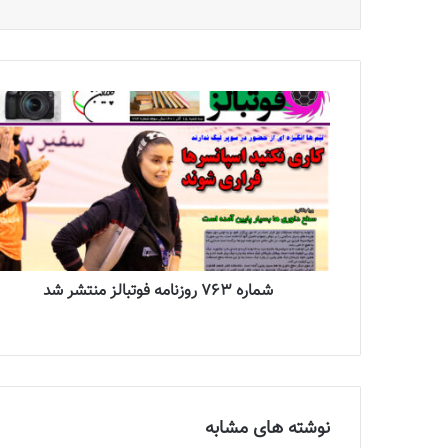
شماره 763 روزنامه فوتبالز منتشر شد
نوشته های مشابه