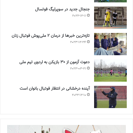
جنجال جدید در سوپرلیگ فوتسال
2022-12-11
تازه‌ترین خبرها از درمان ۲ ملی‌پوش فوتبال زنان
2023-12-24
دعوت آزمون از 30 بازیکن به اردوی تیم ملی
2023-03-21
آینده درخشانی در انتظار فوتبال بانوان است
2022-12-10