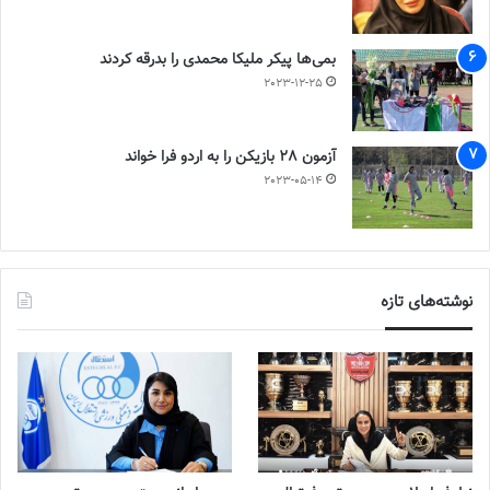
بمی‌ها پیکر ملیکا محمدی را بدرقه کردند
2023-12-25
آزمون 28 بازیکن را به اردو فرا خواند
2023-05-14
نوشته‌های تازه