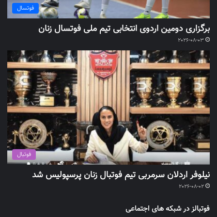
فوتسال
برگزاری دومین اردوی انتخابی تیم ملی فوتسال زنان
2026-08-03
فوتبال
نیلوفر اردلان سرمربی تیم فوتبال زنان پرسپولیس شد
2026-08-02
فوتبالز در شبکه های اجتماعی