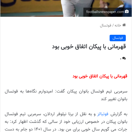
footballsnewspaper.com
خانه
/
فوتسال
فوتسال
قهرمانی با پیکان اتفاق خوبی بود
0
قهرمانی با پیکان اتفاق خوبی بود
سرمربی تیم فوتسال بانوان پیکان گفت: امیدوارم نگاه‌ها به فوتسال
بانوان تغییر کند
به گزارش
فوتبالز
و به نقل از برنا نیلوفر اردلان، سرمربی تیم فوتسال
بانوان پیکان در خصوص ارزیابی خود از سالی که گذشت اظهار کرد: به
جرات می گویم سال خوبی برای من بود. در سال 1401 دو جام به دست