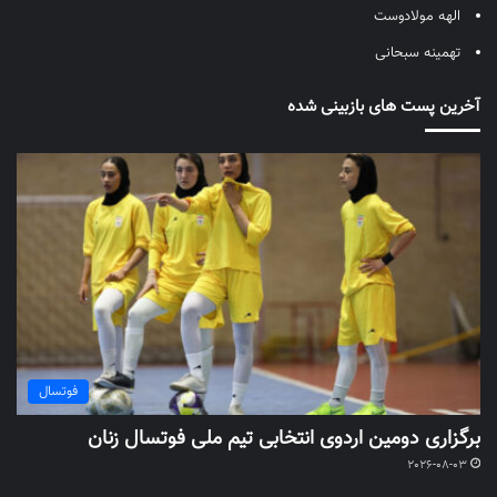
الهه مولادوست
تهمینه سبحانی
آخرین پست های بازبینی شده
فوتسال
برگزاری دومین اردوی انتخابی تیم ملی فوتسال زنان
2026-08-03