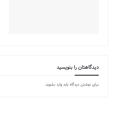
دیدگاهتان را بنویسید
برای نوشتن دیدگاه باید
وارد بشوید
.