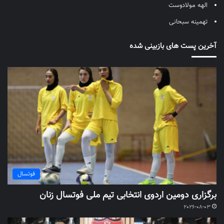
الهه مولادوست
تهمینه سبحانی
آخرین پست های بازبینی شده
فوتسال
برگزاری دومین اردوی انتخابی تیم ملی فوتسال زنان
2026-08-03