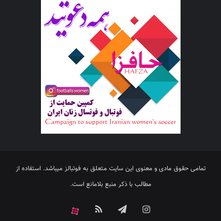
تمامی حقوق مادی و معنوی این سایت متعلق به فوتبالز میباشد. استفاده از
مطالب با ذکر منبع بلامانع است.
اینستاگرام
تلگرام
خوراک
آپارات