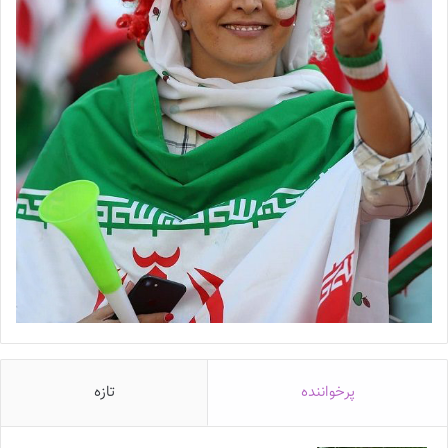
پرخواننده
تازه