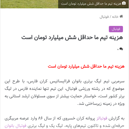
هزینه تیم ما حداقل شش میلیارد تومان است
خانه
/
فوتبال
فوتبال
هزینه تیم ما حداقل شش میلیارد تومان است
0
هزینه تیم ما حداقل شش میلیارد تومان است
سرمربی تیم لیگ برتری بانوان فراایساتیس کران فارس، با طرح این
موضوع که در رشته ورزشی فوتبال، این تیم تنها نماینده فارس در لیگ
برتر کشور است، خواستار حمایت بیشتر از سوی مسئولان ارشد استانی به
ویژه در زمینه زیرساختی شد.
به گزارش
فوتبالز
پروانه کران خسروی که از سال ۸۶ وارد عرصه مربیگری
حرفه‌ای شده و تاکنون تیم‌های پایه، لیگ یک و لیگ برتری
فوتبال بانوان