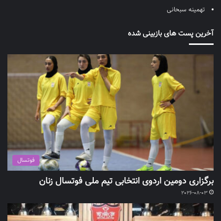
تهمینه سبحانی
آخرین پست های بازبینی شده
فوتسال
برگزاری دومین اردوی انتخابی تیم ملی فوتسال زنان
2026-08-03