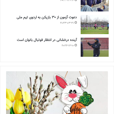
2023-12-24
دعوت آزمون از 30 بازیکن به اردوی تیم ملی
2023-03-21
آینده درخشانی در انتظار فوتبال بانوان است
2022-12-10