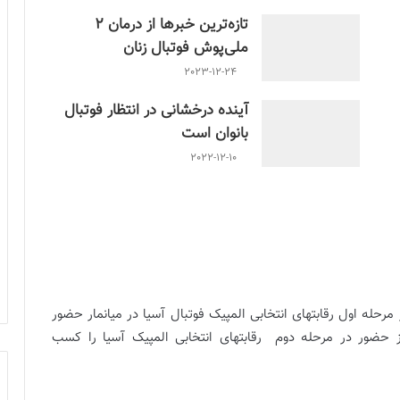
تازه‌ترین خبرها از درمان ۲
ملی‌پوش فوتبال زنان
2023-12-24
آینده درخشانی در انتظار فوتبال
بانوان است
2022-12-10
رحله اول رقابتهای انتخابی المپیک فوتبال آسیا در میانمار حضور
ز حضور در مرحله دوم رقابتهای انتخابی المپیک آسیا را کسب
یپین