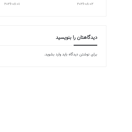
2026-08-01
2026-08-02
دیدگاهتان را بنویسید
برای نوشتن دیدگاه باید
وارد بشوید
.