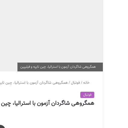
همگروهی شاگردان آزمون با استرالیا، چین تایپه و فیلیپین
خانه
/
فوتبال
/
همگروهی شاگردان آزمون با استرالیا، چین تایپ
فوتبال
همگروهی شاگردان آزمون با استرالیا، چین تا