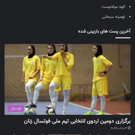
الهه مولادوست
تهمینه سبحانی
آخرین پست های بازبینی شده
فوتسال
برگزاری دومین اردوی انتخابی تیم ملی فوتسال زنان
2026-08-03