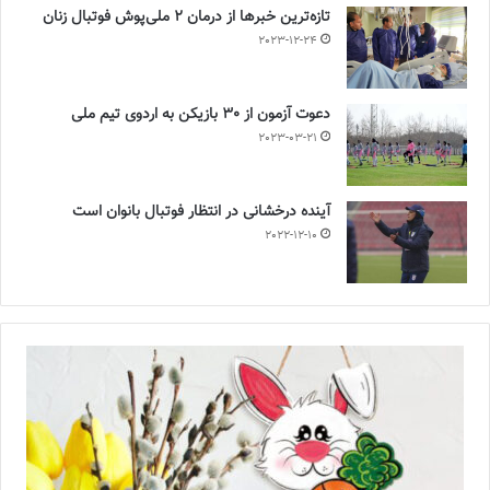
تازه‌ترین خبرها از درمان ۲ ملی‌پوش فوتبال زنان
2023-12-24
دعوت آزمون از 30 بازیکن به اردوی تیم ملی
2023-03-21
آینده درخشانی در انتظار فوتبال بانوان است
2022-12-10