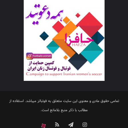
تمامی حقوق مادی و معنوی این سایت متعلق به فوتبالز میباشد. استفاده از
مطالب با ذکر منبع بلامانع است.
اینستاگرام
تلگرام
خوراک
آپارات