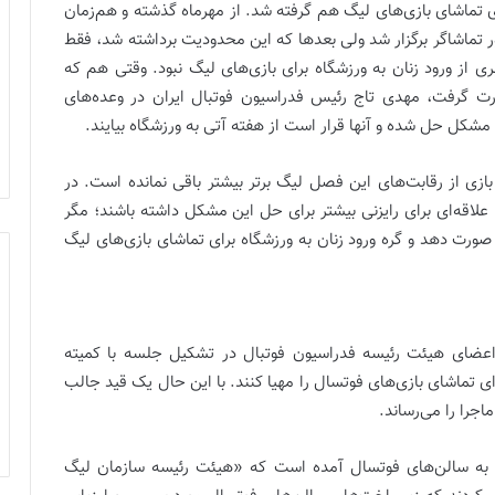
ی تماشای بازی‌های لیگ هم گرفته شد. از مهرماه گذشته و هم‌زمان
ور تماشاگر برگزار شد ولی بعدها که این محدودیت برداشته شد، فقط
 از ورود زنان به ورزشگاه برای بازی‌های لیگ نبود. وقتی هم که
ت گرفت، مهدی تاج رئیس فدراسیون فوتبال ایران در وعده‌های
مشکل حل شده و آنها قرار است از هفته آتی به ورزشگاه بیایند.
بازی از رقابت‌های این فصل لیگ برتر بیشتر باقی نمانده است. در
 علاقه‌ای برای رایزنی بیشتر برای حل این مشکل داشته باشند؛ مگر
 صورت دهد و گره ورود زنان به ورزشگاه برای تماشای بازی‌های لیگ
اعضای هیئت رئیسه فدراسیون فوتبال در تشکیل جلسه با کمیته
ای تماشای بازی‌های فوتسال را مهیا کنند. با این حال یک قید جالب
اجرا را می‌رساند.
ر به سالن‌های فوتسال آمده است که «هیئت رئیسه سازمان لیگ