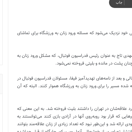
چاپ
انی خود نزدیک می‌شود که مسئله ورود زنان به ورزشگاه برای تماشای
دی تاج به عنوان رئیس فدراسیون فوتبال، که مشکل ورود زنان به
نان پشت در مانده و بلیتی فروخته نمی‌شود.
ی و بعد از نامه‌های تهدیدآمیز فیفا، مسئولان فدراسیون فوتبال در
 شده مسیر را برای ورود زنان به ورزشگاه هموار کنند. البته که آن
د علاقه‌شان در تهران را داشتند بلیت فروخته شد. به این معنی که
یی که قرار بود روبه‌روی آنها در آزادی بازی کنند می‌توانستند به
 ارائه شد و این‌طور نبود که تعداد زیادی از زنان علاقه‌مند بتوانند
 انتشار تصاویری از خوشحالی آنها روی سکو، جایگاه از قبل جداشده