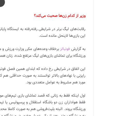
وزیر از کدام زن‌ها صحبت می‌کند؟
رقابت‌های لیگ برتر در شرایطی رفته‌رفته به ایستگاه پای
این بازی‌ها لاینحل مانده است.
به گزارش
فوتبالز
برخلاف وعده‌های مکرر وزارت ورزش و مه
ورزشگاه برای تماشای بازی‌های لیگ مرتفع شده، زنان همچ
این اتفاق در شرایطی رخ داده که ابتدای همین فصل فوتبال
رایزنی با نهادهای بالاتر توانستند به صورت حداقلی هم که
مورد هم مشروط به عوامل متعددی بود.
اول اینکه فقط به زنانی که قصد تماشای بازی تیم‌های مور
فقط هواداران زن دو باشگاه استقلال و پرسپولیس یا تیم‌ها
ورزشگاه بروند. البته بلیت‌فروشی هم به صورت کاملا محدودی
به ورزشگاه بروند. بعد از یکی دو بار حضور در ورزشگاه و