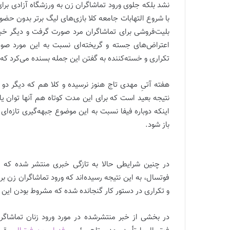
نشد بلکه جلوی ورود تماشاگران زن به ورزشگاه آزادی برا
با شروع التهابات جامعه کلا بازی‌های لیگ برتر بدون حض
بلیت‌فروشی برای تماشاگران مرد صورت گرفت و دیگر خبری
اعتراض‌های جسته و گریخته‌ای نسبت به این مورد صور
تکراری و خسته‌کننده به گفتن این جمله بسنده می‌کرد که 
هفته آتیِ مهدی تاج هنوز نرسیده و کلا هم که دیگر دو 
نتیجه بعید است که برای این مدت کوتاه هم آنها توان یا
اینکه دوباره فیفا نسبت به این موضوع جبهه‌گیری تازه‌ای
باز شود.
وزیر از کدام زن‌ها صحبت می‌کند؟
در چنین شرایطی حالا به تازگی خبری منتشر شده که 
فوتسال، به این نتیجه رسیده‌اند که ورود تماشاگران زن بر
و تکراری در دستور کار گنجانده شده که مشروط‌ بودن این م
در بخشی از خبر منتشرشده در مورد ورود زنان تماشاگ