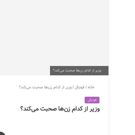
وزیر از کدام زن‌ها صحبت می‌کند؟
خانه
/
فوتبال
/
وزیر از کدام زن‌ها صحبت می‌کند؟
فوتبال
وزیر از کدام زن‌ها صحبت می‌کند؟