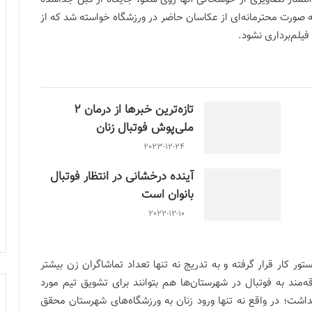
به صورت محترمانه‌ای از عکاسان حاضر در ورزشگاه خواسته شد که از
یلم‌برداری نشود.
تازه‌ترین خبرها از درمان ۲
ملی‌پوش فوتبال زنان
2023-12-24
آینده درخشانی در انتظار فوتبال
بانوان است
2022-12-10
 کار قرار گرفته و به تدریج نه تنها تعداد تماشاگران زن بیشتر
‌مند به فوتبال در شهرستان‌ها هم بتوانند برای تشویق تیم مورد
نداشت؛ در واقع نه تنها ورود زنان به ورزشگاه‌های شهرستان محقق