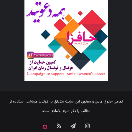
تمامی حقوق مادی و معنوی این سایت متعلق به فوتبالز میباشد. استفاده از
مطالب با ذکر منبع بلامانع است.
اینستاگرام
تلگرام
خوراک
آپارات