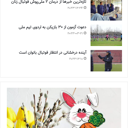
تازه‌ترین خبرها از درمان ۲ ملی‌پوش فوتبال زنان
2023-12-24
دعوت آزمون از 30 بازیکن به اردوی تیم ملی
2023-03-21
آینده درخشانی در انتظار فوتبال بانوان است
2022-12-10