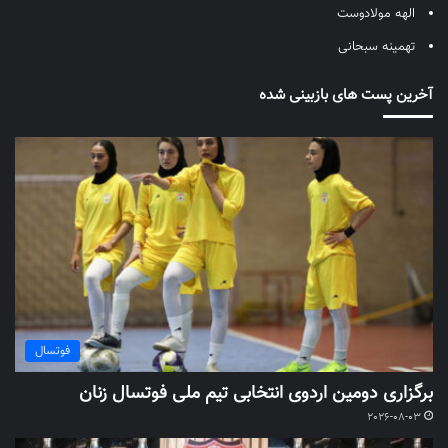
الهه مولادوست
تهمینه سبحانی
آخرین پست های بازبینی شده
فوتسال
برگزاری دومین اردوی انتخابی تیم ملی فوتسال زنان
2026-08-03