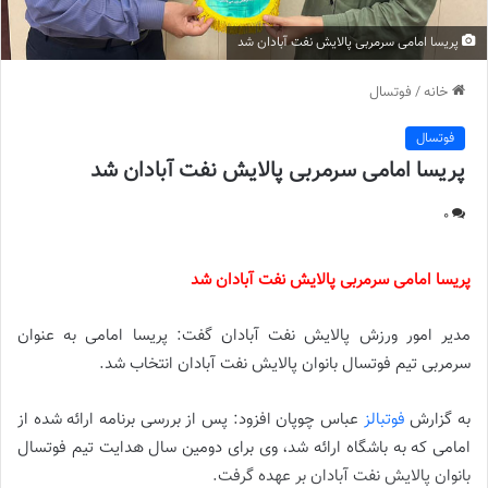
پریسا امامی سرمربی پالایش نفت آبادان شد
خانه
/
فوتسال
فوتسال
پریسا امامی سرمربی پالایش نفت آبادان شد
0
پریسا امامی سرمربی پالایش نفت آبادان شد
مدیر امور ورزش پالایش نفت آبادان گفت: پریسا امامی به عنوان
سرمربی تیم فوتسال بانوان پالایش نفت آبادان انتخاب شد.
به گزارش
فوتبالز
عباس چوپان افزود: پس از بررسی برنامه ارائه شده از
امامی که به باشگاه ارائه شد، وی برای دومین سال هدایت تیم فوتسال
بانوان پالایش نفت آبادان بر عهده گرفت.