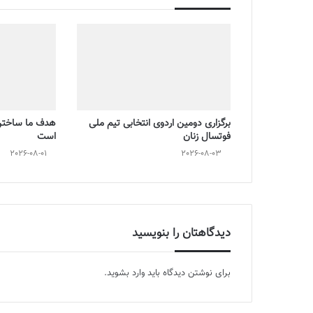
برگزاری دومین اردوی انتخابی تیم ملی
هدف ما ساختن 
فوتسال زنان
است
2026-08-01
2026-08-03
دیدگاهتان را بنویسید
برای نوشتن دیدگاه باید
وارد بشوید
.