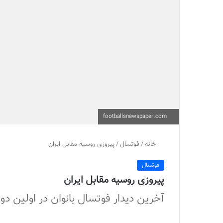
footballsnewspaper.com
خانه
/
فوتسال
/
پیروزی روسیه مقابل ایران
فوتسال
پیروزی روسیه مقابل ایران
آخرین دیدار فوتسال بانوان در اولین دوره