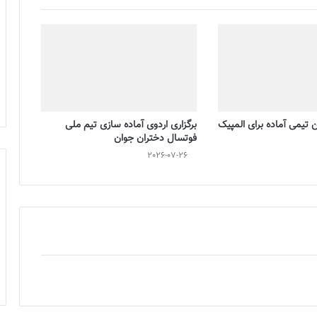
تیمی آماده برای المپیک
برگزاری اردوی آماده سازی تیم ملی
فوتسال دختران جوان
2026-07-26