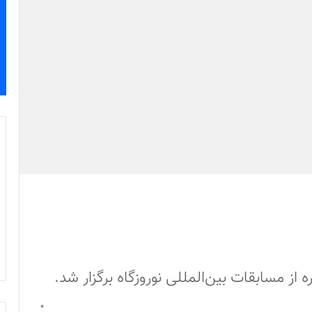
 از مسابقات بین‌المللی نوروزگاه برگزار شد.
0