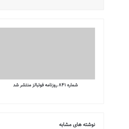
شماره 841 روزنامه فوتبالز منتشر شد
نوشته های مشابه