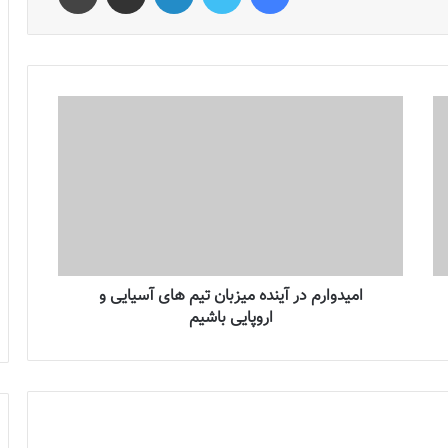
امیدوارم در آینده میزبان تیم های آسیایی و
اروپایی باشیم