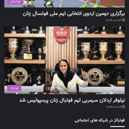
فوتسال
برگزاری دومین اردوی انتخابی تیم ملی فوتسال زنان
2026-08-03
فوتبال
نیلوفر اردلان سرمربی تیم فوتبال زنان پرسپولیس شد
2026-08-02
فوتبالز در شبکه های اجتماعی