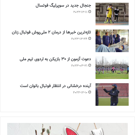
جنجال جدید در سوپرلیگ فوتسال
2022-12-11
تازه‌ترین خبرها از درمان ۲ ملی‌پوش فوتبال زنان
2023-12-24
دعوت آزمون از 30 بازیکن به اردوی تیم ملی
2023-03-21
آینده درخشانی در انتظار فوتبال بانوان است
2022-12-10