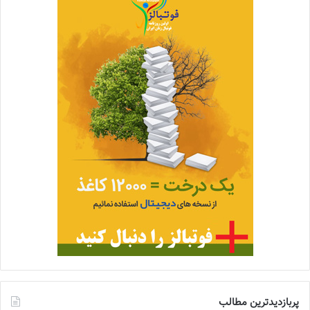
پربازدیدترین مطالب