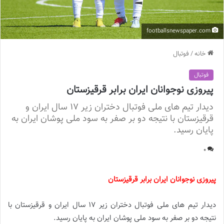
footballsnewspaper.com
خانه
/
فوتبال
فوتبال
پیروزی نوجوانان ایران برابر قرقیزستان
دیدار تیم های ملی فوتبال دختران زیر 17 سال ایران و
قرقیزستان با نتیجه دو بر صفر به سود ملی پوشان ایران به
پایان رسید.
0
پیروزی نوجوانان ایران برابر قرقیزستان
دیدار تیم های ملی فوتبال دختران زیر 17 سال ایران و قرقیزستان با
نتیجه دو بر صفر به سود ملی پوشان ایران به پایان رسید.