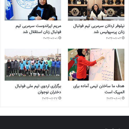
نیلوفر اردلان سرمربی تیم فوتبال
مریم ایراندوست سرمربی تیم
زنان پرسپولیس شد
فوتبال زنان استقلال شد
2026-08-01
2026-08-02
هدف ما ساختن تیمی آماده برای
برگزاری اردوی تیم ملی فوتبال
المپیک است
دختران نوجوان
2026-07-27
2026-08-01