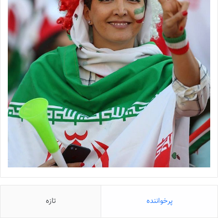
پرخواننده
تازه