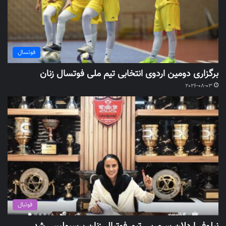
فوتسال
برگزاری دومین اردوی انتخابی تیم ملی فوتسال زنان
2026-08-03
فوتبال