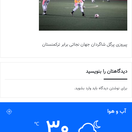
پیروزی پرگل شاگردان جهان نجاتی برابر ترکمنستان
دیدگاهتان را بنویسید
برای نوشتن دیدگاه باید
وارد بشوید
.
آب و هوا
30
℃