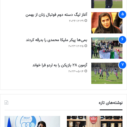
آغاز لیگ دسته دوم فوتبال زنان از بهمن
2024-12-29
بمی‌ها پیکر ملیکا محمدی را بدرقه کردند
2023-12-25
آزمون 28 بازیکن را به اردو فرا خواند
2023-05-14
نوشته‌های تازه