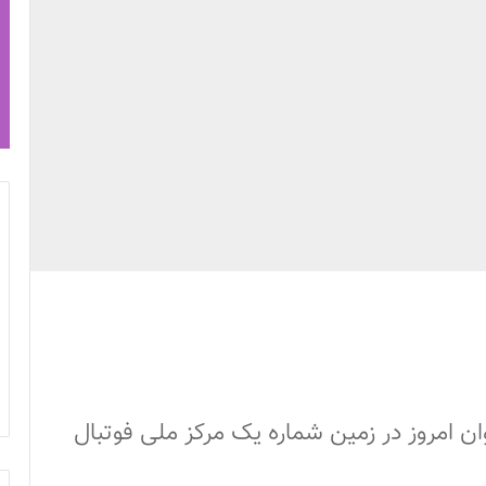
ان امروز در زمین شماره یک مرکز ملی فوتبال