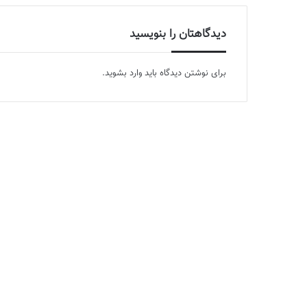
دیدگاهتان را بنویسید
برای نوشتن دیدگاه باید
وارد بشوید
.