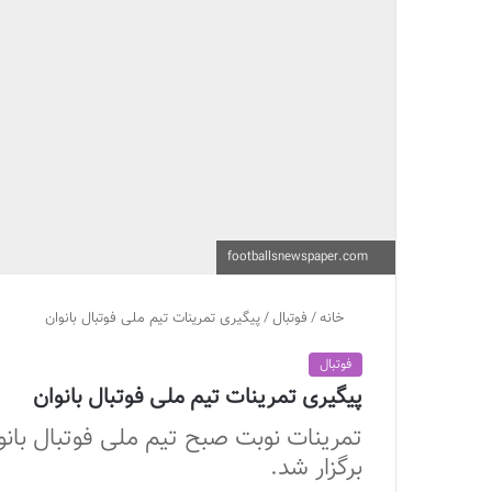
footballsnewspaper.com
خانه
/
فوتبال
/
پیگیری تمرینات تیم ملی فوتبال بانوان
فوتبال
پیگیری تمرینات تیم ملی فوتبال بانوان
تمرینات نوبت صبح تیم ملی فوتبال بانو
برگزار شد.