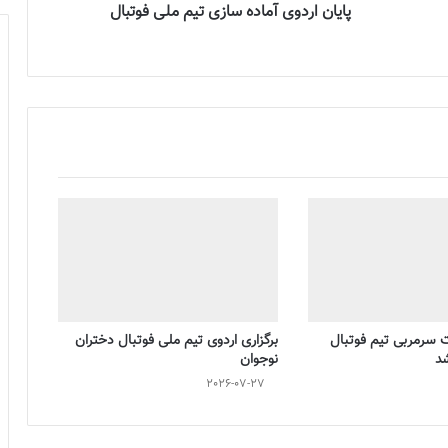
پایان اردوی آماده سازی تیم ملی فوتبال
ت سرمربی تیم فوتبال
برگزاری اردوی تیم ملی فوتبال دختران
شد
نوجوان
2026-07-27