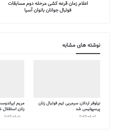
اعلام زمان قرعه کشی مرحله دوم مسابقات
فوتبال جوانان بانوان آسیا
نوشته های مشابه
نیلوفر اردلان سرمربی تیم فوتبال زنان
مریم ایراندوس
پرسپولیس شد
زنان استقلال 
2026-08-01
2026-08-02