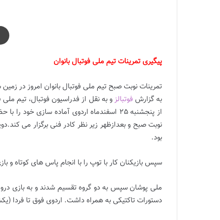
پیگیری تمرینات تیم ملی فوتبال بانوان
تمرینات نوبت صبح تیم ملی فوتبال بانوان امروز در زمین ش
به گزارش
فوتبالز
و به نقل از فدراسیون فوتبال، تیم ملی ف
نوبت صبح و بعدازظهر زیر نظر کادر فنی برگزار می کند.
بود.
سپس بازیکنان کار با توپ را با انجام پاس های کوتاه و باز
ملی پوشان سپس به دو گروه تقسیم شدند و به بازی درون 
دستورات تاکتیکی به همراه داشت. اردوی فوق تا فردا (یکشنبه 28 اسفندماه ) ادامه خواه