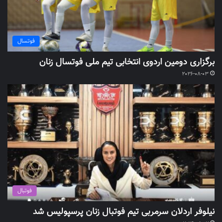
فوتسال
برگزاری دومین اردوی انتخابی تیم ملی فوتسال زنان
2026-08-03
فوتبال
نیلوفر اردلان سرمربی تیم فوتبال زنان پرسپولیس شد