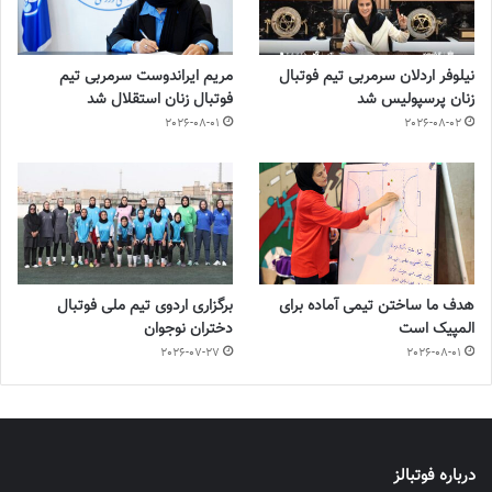
نیلوفر اردلان سرمربی تیم فوتبال
مریم ایراندوست سرمربی تیم
زنان پرسپولیس شد
فوتبال زنان استقلال شد
2026-08-01
2026-08-02
هدف ما ساختن تیمی آماده برای
برگزاری اردوی تیم ملی فوتبال
المپیک است
دختران نوجوان
2026-07-27
2026-08-01
درباره فوتبالز