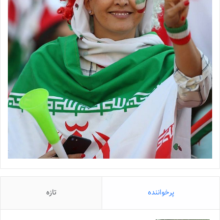
پرخواننده
تازه