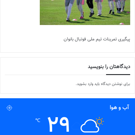
پیگیری تمرینات تیم ملی فوتبال بانوان
دیدگاهتان را بنویسید
برای نوشتن دیدگاه باید
وارد بشوید
.
آب و هوا
29
℃