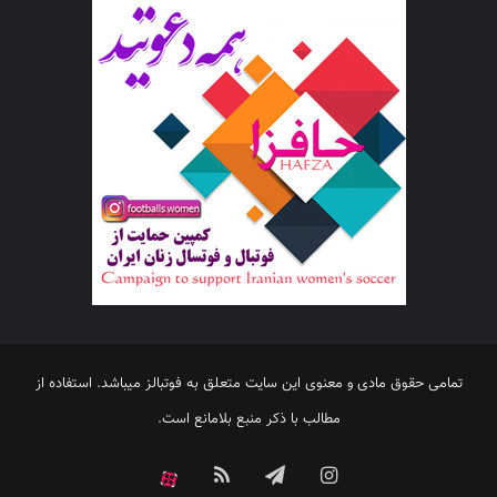
تمامی حقوق مادی و معنوی این سایت متعلق به فوتبالز میباشد. استفاده از
مطالب با ذکر منبع بلامانع است.
اینستاگرام
تلگرام
خوراک
آپارات