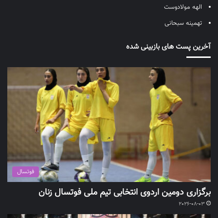
الهه مولادوست
تهمینه سبحانی
آخرین پست های بازبینی شده
فوتسال
برگزاری دومین اردوی انتخابی تیم ملی فوتسال زنان
2026-08-03