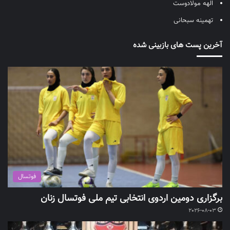
الهه مولادوست
تهمینه سبحانی
آخرین پست های بازبینی شده
فوتسال
برگزاری دومین اردوی انتخابی تیم ملی فوتسال زنان
2026-08-03