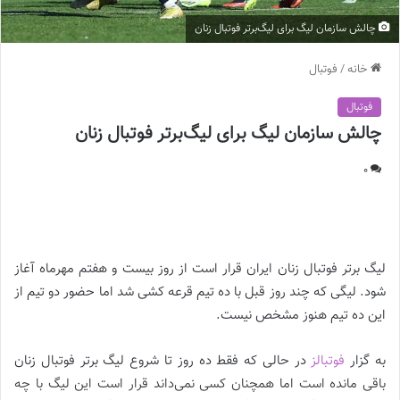
چالش سازمان لیگ برای لیگ‌برتر فوتبال زنان
خانه
/
فوتبال
فوتبال
چالش سازمان لیگ برای لیگ‌برتر فوتبال زنان
0
چالش سازمان لیگ برای لیگ‌برتر فوتبال زنان ||
لیگ برتر فوتبال زنان ایران قرار است از روز بیست و هفتم مهرماه آغاز
شود. لیگی که چند روز قبل با ده تیم قرعه کشی شد اما حضور دو‌ تیم از
این ده تیم هنوز مشخص نیست.
به گزار
فوتبالز
در حالی که فقط ده روز تا شروع لیگ برتر فوتبال زنان
باقی مانده است اما همچنان کسی نمی‌داند قرار است این لیگ با چه