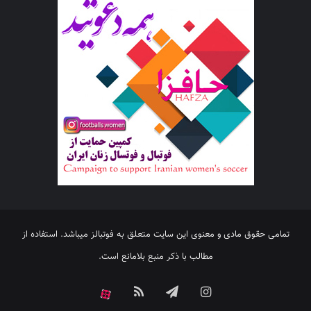
تمامی حقوق مادی و معنوی این سایت متعلق به فوتبالز میباشد. استفاده از
مطالب با ذکر منبع بلامانع است.
اینستاگرام
تلگرام
خوراک
آپارات