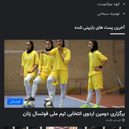
الهه مولادوست
تهمینه سبحانی
آخرین پست های بازبینی شده
فوتسال
برگزاری دومین اردوی انتخابی تیم ملی فوتسال زنان
2026-08-03