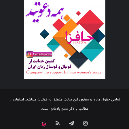
تمامی حقوق مادی و معنوی این سایت متعلق به فوتبالز میباشد. استفاده از
مطالب با ذکر منبع بلامانع است.
اینستاگرام
تلگرام
خوراک
آپارات