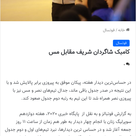
خانه
/
فوتسال
فوتسال
کامبک شاگردان شریف مقابل مس
0
در حساس‌ترین دیدار هفته، پیکان موفق به پیروزی برابر پالایش شد و با
این نتیجه در صدر جدول باقی ماند، جدال تیم‌های نصر و مس نیز با
پیروزی نصر همراه شد تا این تیم به رتبه دوم جدول صعود کند.
به گزارش فوتبالز و به نقل از پایگاه خبری 2020، هفته دوازدهم
سوپرلیگ زنان با انجام چهار دیدار به طور هم زمان از ساعت ۱۱ روز
جمعه آغاز شد و در حساس ترین دیدارها، نبرد تیم‌های اول و دوم جدول