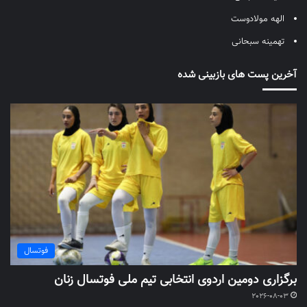
الهه مولادوست
تهمینه سبحانی
آخرین پست های بازبینی شده
فوتسال
برگزاری دومین اردوی انتخابی تیم ملی فوتسال زنان
2026-08-03