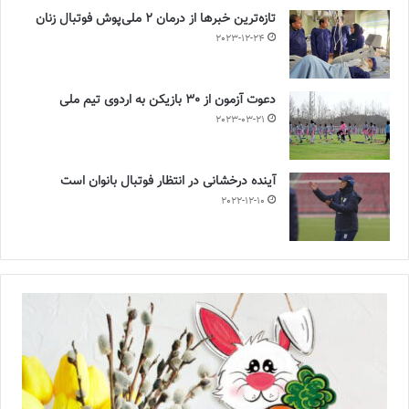
تازه‌ترین خبرها از درمان ۲ ملی‌پوش فوتبال زنان
2023-12-24
دعوت آزمون از 30 بازیکن به اردوی تیم ملی
2023-03-21
آینده درخشانی در انتظار فوتبال بانوان است
2022-12-10