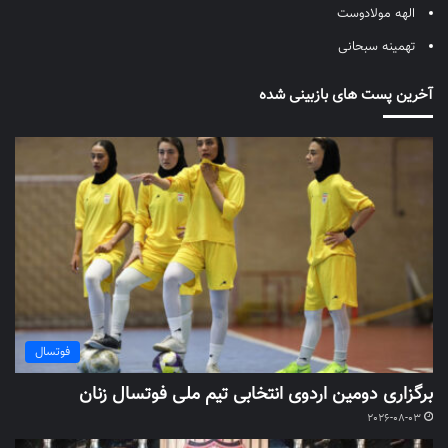
الهه مولادوست
تهمینه سبحانی
آخرین پست های بازبینی شده
فوتسال
برگزاری دومین اردوی انتخابی تیم ملی فوتسال زنان
2026-08-03