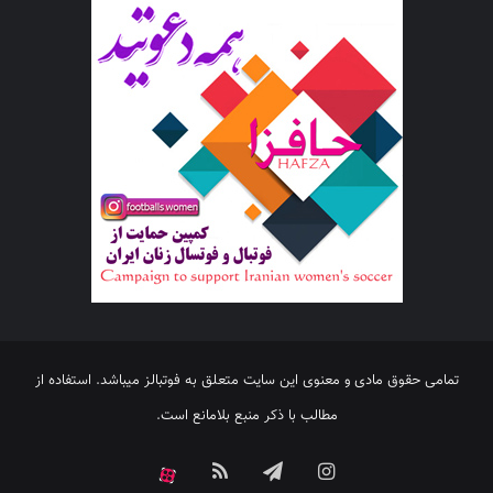
تمامی حقوق مادی و معنوی این سایت متعلق به فوتبالز میباشد. استفاده از
مطالب با ذکر منبع بلامانع است.
اینستاگرام
تلگرام
خوراک
آپارات