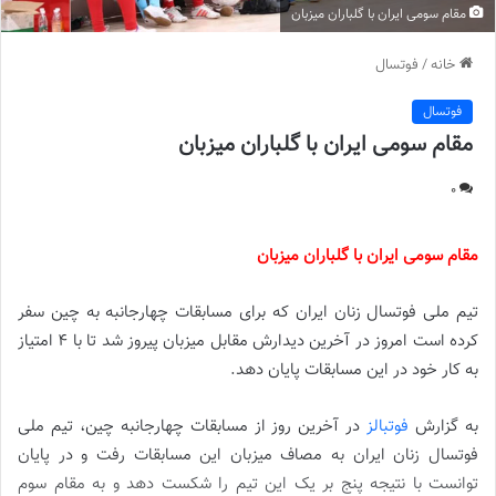
مقام سومی ایران با گلباران میزبان
خانه
/
فوتسال
فوتسال
مقام سومی ایران با گلباران میزبان
0
مقام سومی ایران با گلباران میزبان
تیم ملی فوتسال زنان ایران که برای مسابقات چهارجانبه به چین سفر
کرده است امروز در آخرین دیدارش مقابل میزبان پیروز شد تا با ۴ امتیاز
به کار خود در این مسابقات پایان دهد.
به گزارش
فوتبالز
در آخرین روز از مسابقات چهارجانبه چین، تیم ملی
فوتسال زنان ایران به مصاف میزبان این مسابقات رفت و در پایان
توانست با نتیجه پنج بر یک این تیم را شکست دهد و به مقام سوم