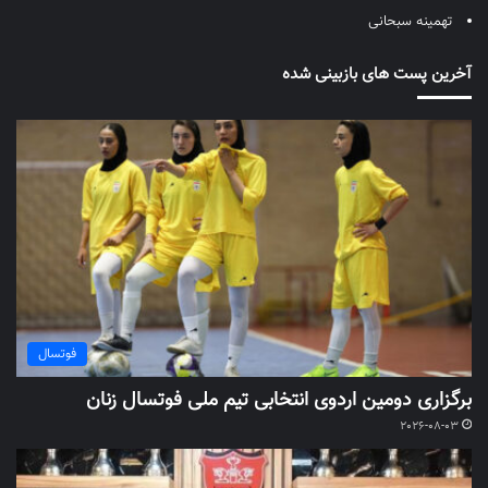
تهمینه سبحانی
آخرین پست های بازبینی شده
فوتسال
برگزاری دومین اردوی انتخابی تیم ملی فوتسال زنان
2026-08-03