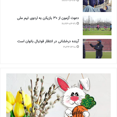
2023-12-24
دعوت آزمون از 30 بازیکن به اردوی تیم ملی
2023-03-21
آینده درخشانی در انتظار فوتبال بانوان است
2022-12-10