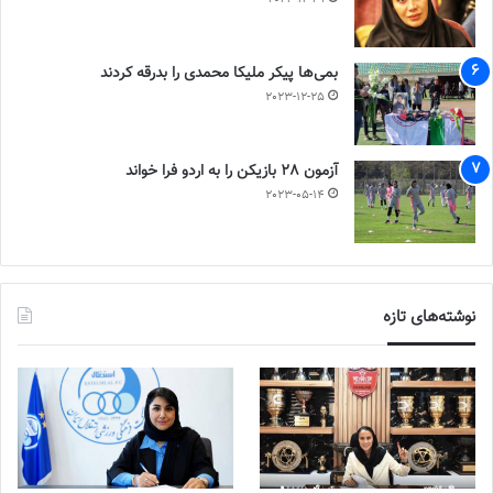
بمی‌ها پیکر ملیکا محمدی را بدرقه کردند
2023-12-25
آزمون 28 بازیکن را به اردو فرا خواند
2023-05-14
نوشته‌های تازه