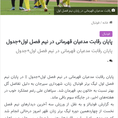
رقابت مدعیان قهرمانی در پایان نیم فصل اول
خانه
/
فوتبال
فوتبال
پایان رقابت مدعیان قهرمانی در نیم فصل اول+جدول
پایان رقابت مدعیان قهرمانی در نیم فصل اول+جدول
0
پایان رقابت مدعیان قهرمانی در نیم فصل اول+جدول || در پایان نیم
فصل اول لیگ برتر فوتبال زنان، شهرداری سیرجان به دلیل تفاضل گل
بهتر نسبت به خاتون بم، قهرمان شد. سپاهان علی رغم عملکرد خوب در
هفته‌های اخیر، در جایگاه سوم باقی ماند.
به گزارش فوتبالز و به نقل از ورزش سه آخرین دیدارهای نیم فصل
نخست از چهاردهمین دوره لیگ برتر زنان ظهر امروز درحالی انجام شد