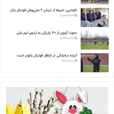
تازه‌ترین خبرها از درمان ۲ ملی‌پوش فوتبال زنان
2023-12-24
دعوت آزمون از 30 بازیکن به اردوی تیم ملی
2023-03-21
آینده درخشانی در انتظار فوتبال بانوان است
2022-12-10