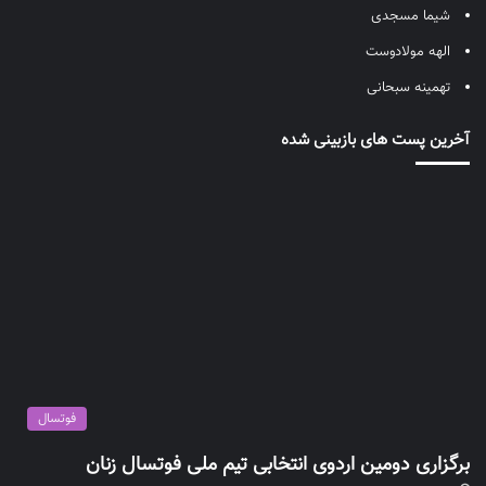
شیما مسجدی
الهه مولادوست
تهمینه سبحانی
آخرین پست های بازبینی شده
فوتسال
برگزاری دومین اردوی انتخابی تیم ملی فوتسال زنان