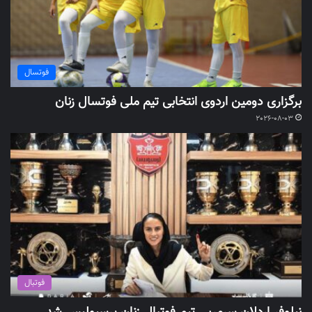
فوتسال
برگزاری دومین اردوی انتخابی تیم ملی فوتسال زنان
2026-08-03
فوتبال