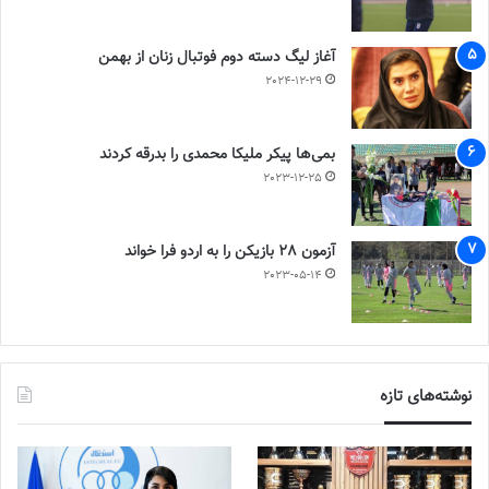
آغاز لیگ دسته دوم فوتبال زنان از بهمن
2024-12-29
بمی‌ها پیکر ملیکا محمدی را بدرقه کردند
2023-12-25
آزمون 28 بازیکن را به اردو فرا خواند
2023-05-14
نوشته‌های تازه