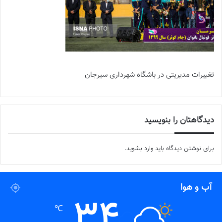
تغییرات مدیریتی در باشگاه شهرداری سیرجان
دیدگاهتان را بنویسید
برای نوشتن دیدگاه باید
وارد بشوید
.
آب و هوا
34
℃