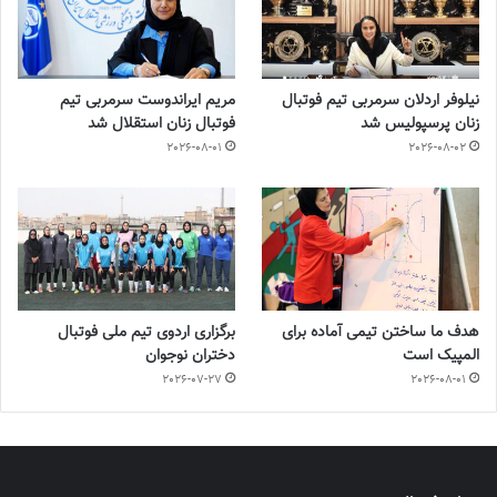
نیلوفر اردلان سرمربی تیم فوتبال
مریم ایراندوست سرمربی تیم
زنان پرسپولیس شد
فوتبال زنان استقلال شد
2026-08-01
2026-08-02
هدف ما ساختن تیمی آماده برای
برگزاری اردوی تیم ملی فوتبال
المپیک است
دختران نوجوان
2026-07-27
2026-08-01