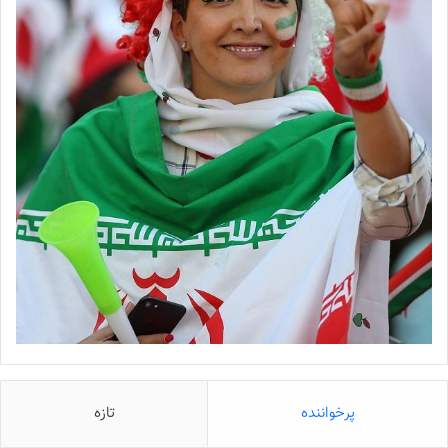
پرخواننده
تازه