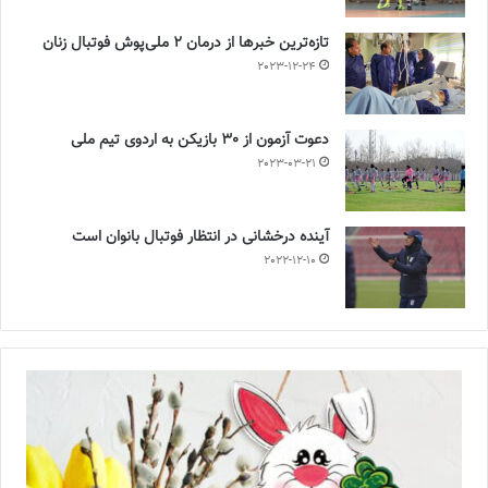
تازه‌ترین خبرها از درمان ۲ ملی‌پوش فوتبال زنان
2023-12-24
دعوت آزمون از 30 بازیکن به اردوی تیم ملی
2023-03-21
آینده درخشانی در انتظار فوتبال بانوان است
2022-12-10