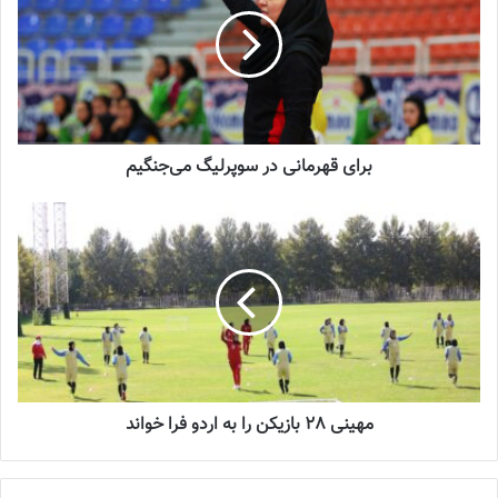
برای قهرمانی در سوپرلیگ می‌جنگیم
مهینی 28 بازیکن را به اردو فرا خواند