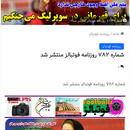
شماره 782 روزنامه فوتبالز منتشر شد
خانه
/
روزنامه فوتبالز
روزنامه فوتبالز
شماره 782 روزنامه فوتبالز منتشر شد
0
شماره 782 روزنامه فوتبالز منتشر شد