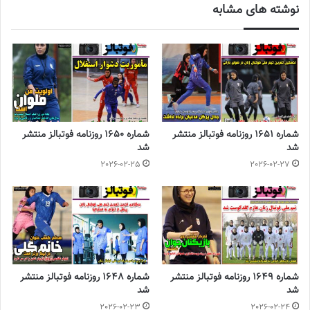
نوشته های مشابه
شماره 1651 روزنامه فوتبالز منتشر
شماره 1650 روزنامه فوتبالز منتشر
شد
شد
2026-02-25
2026-02-27
شماره 1649 روزنامه فوتبالز منتشر
شماره 1648 روزنامه فوتبالز منتشر
شد
شد
2026-02-23
2026-02-24