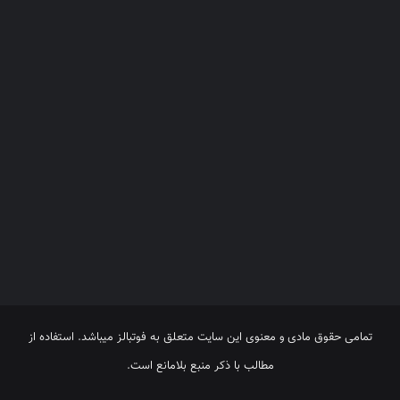
تمامی حقوق مادی و معنوی این سایت متعلق به فوتبالز میباشد. استفاده از
مطالب با ذکر منبع بلامانع است.